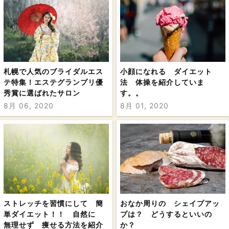
札幌で人気のブライダルエス
小顔になれる ダイエット
テ特集！エステグランプリ優
法 体操を紹介していま
秀賞に選ばれたサロン
す。。
8月 06, 2020
8月 01, 2020
ストレッチを習慣にして 簡
おなか周りの シェイプアッ
単ダイエット！！ 自然に
プは？ どうするといいの
無理せず 痩せる方法を紹介
か？