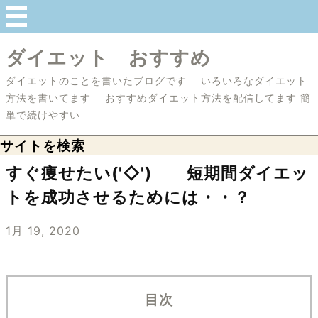
ダイエット おすすめ
ダイエットのことを書いたブログです いろいろなダイエット
方法を書いてます おすすめダイエット方法を配信してます 簡
単で続けやすい
サイトを検索
すぐ痩せたい('◇')ゞ 短期間ダイエッ
トを成功させるためには・・？
1月 19, 2020
目次