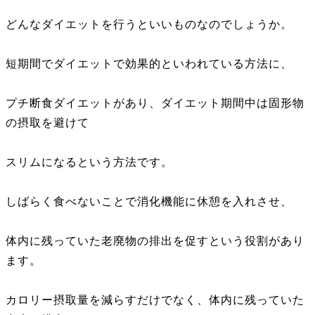
どんなダイエットを行うといいものなのでしょうか。
短期間でダイエットで効果的といわれている方法に、
プチ断食ダイエットがあり、ダイエット期間中は固形物
の摂取を避けて
スリムになるという方法です。
しばらく食べないことで消化機能に休憩を入れさせ、
体内に残っていた老廃物の排出を促すという役割があり
ます。
カロリー摂取量を減らすだけでなく、体内に残っていた