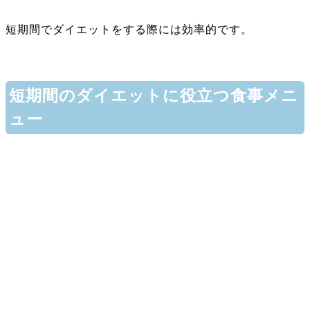
短期間でダイエットをする際には効率的です。
短期間のダイエットに役立つ食事メニ
ュー