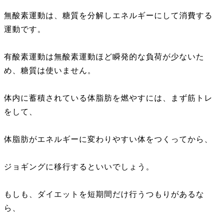
無酸素運動は、糖質を分解しエネルギーにして消費する
運動です。
有酸素運動は無酸素運動ほど瞬発的な負荷が少ないた
め、糖質は使いません。
体内に蓄積されている体脂肪を燃やすには、まず筋トレ
をして、
体脂肪がエネルギーに変わりやすい体をつくってから、
ジョギングに移行するといいでしょう。
もしも、ダイエットを短期間だけ行うつもりがあるな
ら、