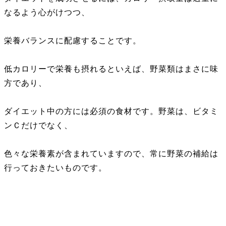
なるよう心がけつつ、
栄養バランスに配慮することです。
低カロリーで栄養も摂れるといえば、野菜類はまさに味
方であり、
ダイエット中の方には必須の食材です。野菜は、ビタミ
ンＣだけでなく、
色々な栄養素が含まれていますので、常に野菜の補給は
行っておきたいものです。