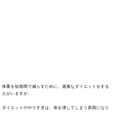
体重を短期間で減らすために、過激なダイエットをする
人がいますが、
ダイエットのやりすぎは、体を壊してしまう原因になり