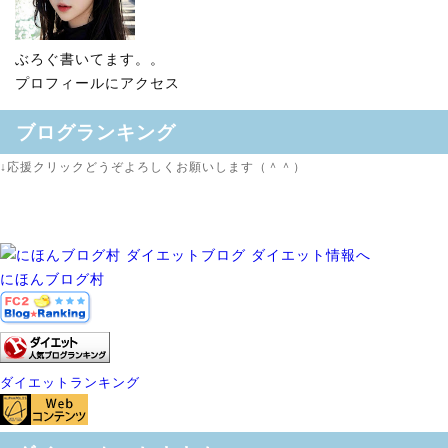
ぶろぐ書いてます。。
プロフィールにアクセス
ブログランキング
↓応援クリックどうぞよろしくお願いします（＾＾）
にほんブログ村
ダイエットランキング