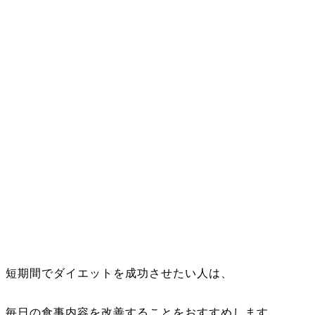
短期間でダイエットを成功させたい人は、
毎日の食事内容を改善することをおすすめします。