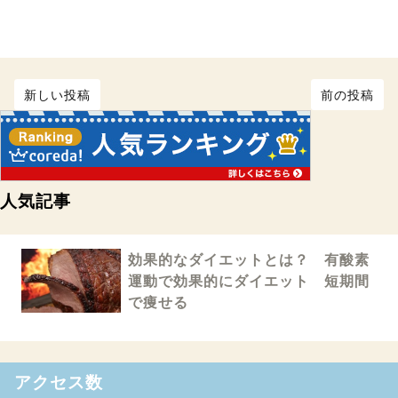
新しい投稿
前の投稿
人気記事
効果的なダイエットとは？ 有酸素
運動で効果的にダイエット 短期間
で痩せる
アクセス数