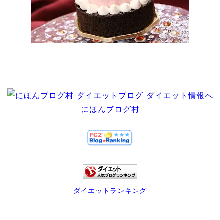
にほんブログ村
ダイエットランキング