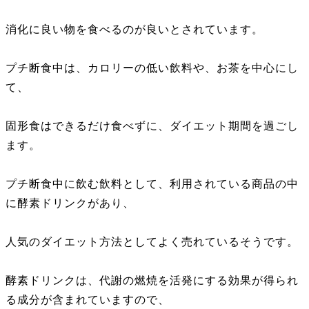
消化に良い物を食べるのが良いとされています。
プチ断食中は、カロリーの低い飲料や、お茶を中心にし
て、
固形食はできるだけ食べずに、ダイエット期間を過ごし
ます。
プチ断食中に飲む飲料として、利用されている商品の中
に酵素ドリンクがあり、
人気のダイエット方法としてよく売れているそうです。
酵素ドリンクは、代謝の燃焼を活発にする効果が得られ
る成分が含まれていますので、