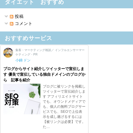
ダイエット おすすめ
投稿
コメント
おすすめサービス