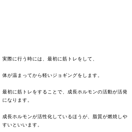
実際に行う時には、最初に筋トレをして、
体が温まってから軽いジョギングをします。
最初に筋トレをすることで、成長ホルモンの活動が活発
になります。
成長ホルモンが活性化しているほうが、脂質が燃焼しや
すいといいます。