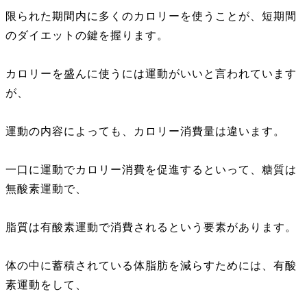
限られた期間内に多くのカロリーを使うことが、短期間
のダイエットの鍵を握ります。
カロリーを盛んに使うには運動がいいと言われています
が、
運動の内容によっても、カロリー消費量は違います。
一口に運動でカロリー消費を促進するといって、糖質は
無酸素運動で、
脂質は有酸素運動で消費されるという要素があります。
体の中に蓄積されている体脂肪を減らすためには、有酸
素運動をして、