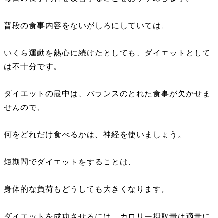
普段の食事内容をないがしろにしていては、
いくら運動を熱心に続けたとしても、ダイエットとして
は不十分です。
ダイエットの最中は、バランスのとれた食事が欠かせま
せんので、
何をどれだけ食べるかは、神経を使いましょう。
短期間でダイエットをすることは、
身体的な負荷もどうしても大きくなります。
ダイエットを成功させるには、カロリー摂取量は適量に