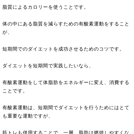
脂質によるカロリーを使うことです。
体の中にある脂質を減らすための有酸素運動をすること
が、
短期間でのダイエットを成功させるためのコツです。
ダイエットを短期間で実践したいなら、
有酸素運動をして体脂肪をエネルギーに変え、消費する
ことです。
有酸素運動は、短期間でダイエットを行うためにはとて
も重要な運動ですが、
筋トレも併用することで、一層、脂肪は燃焼しやすくな