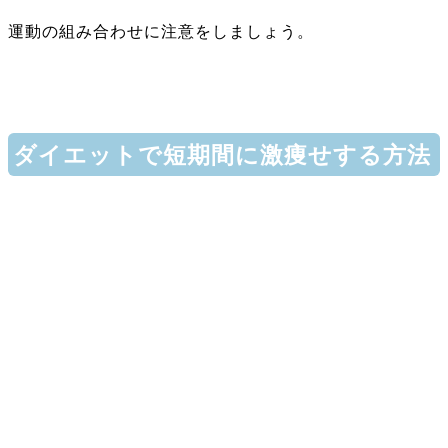
運動の組み合わせに注意をしましょう。
ダイエットで短期間に激痩せする方法