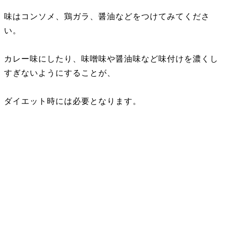
味はコンソメ、鶏ガラ、醤油などをつけてみてくださ
い。
カレー味にしたり、味噌味や醤油味など味付けを濃くし
すぎないようにすることが、
ダイエット時には必要となります。