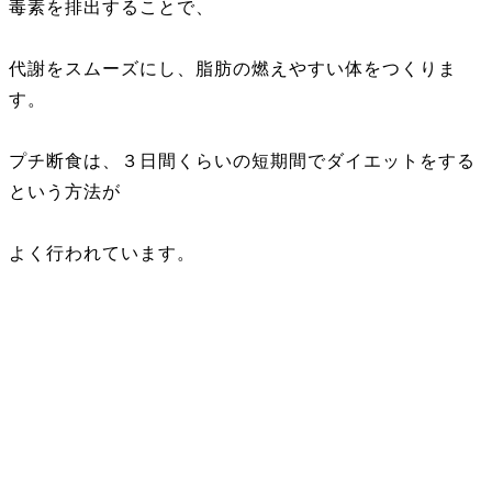
毒素を排出することで、
代謝をスムーズにし、脂肪の燃えやすい体をつくりま
す。
プチ断食は、３日間くらいの短期間でダイエットをする
という方法が
よく行われています。