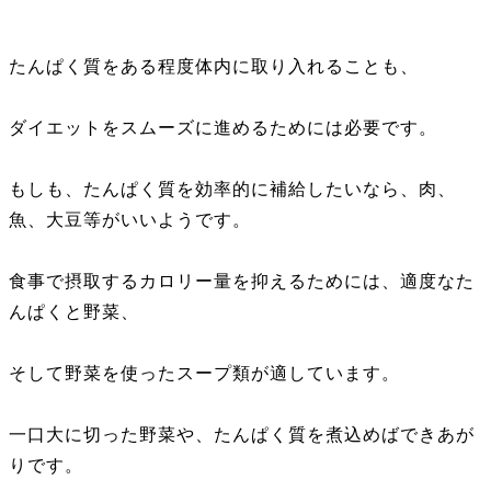
たんぱく質をある程度体内に取り入れることも、
ダイエットをスムーズに進めるためには必要です。
もしも、たんぱく質を効率的に補給したいなら、肉、
魚、大豆等がいいようです。
食事で摂取するカロリー量を抑えるためには、適度なた
んぱくと野菜、
そして野菜を使ったスープ類が適しています。
一口大に切った野菜や、たんぱく質を煮込めばできあが
りです。