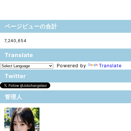
ページビューの合計
7,240,654
Translate
Powered by
Translate
Twitter
管理人