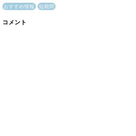
おすすめ情報
短期間
コメント