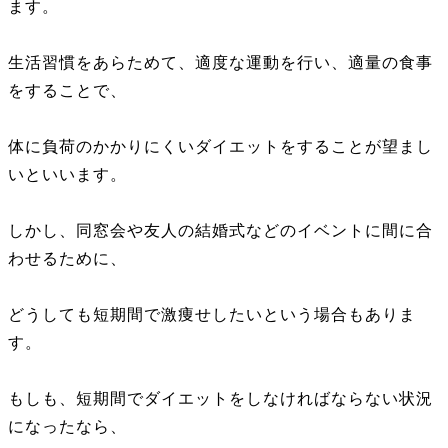
ます。
生活習慣をあらためて、適度な運動を行い、適量の食事
をすることで、
体に負荷のかかりにくいダイエットをすることが望まし
いといいます。
しかし、同窓会や友人の結婚式などのイベントに間に合
わせるために、
どうしても短期間で激痩せしたいという場合もありま
す。
もしも、短期間でダイエットをしなければならない状況
になったなら、