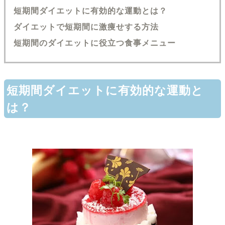
短期間ダイエットに有効的な運動とは？
ダイエットで短期間に激痩せする方法
短期間のダイエットに役立つ食事メニュー
短期間ダイエットに有効的な運動と
は？