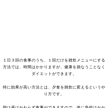
１日３回の食事のうち、１回だけを雑炊メニューにする
方法では、時間はかかりますが、健康を損なうことなく
ダイエットができます。
特に効果が高い方法とは、夕食を雑炊に変えるというや
り方です。
朝は昼はかわらず食事ができますので、体に負担はかか