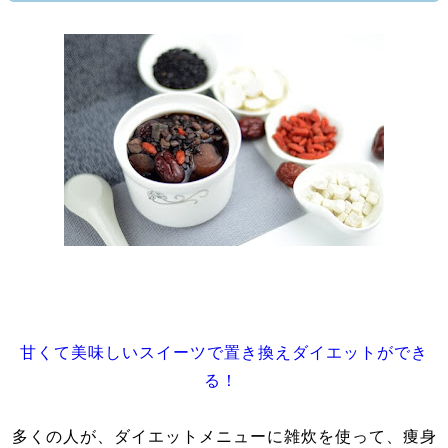
甘くて美味しいスイーツで置き換えダイエットができ
る！
多くの人が、ダイエットメニューに雑炊を使って、痩身