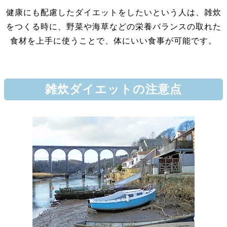
健康にも配慮したダイエットをしたいという人は、雑炊
をつくる時に、野菜や海草などの栄養バランスの取れた
食材を上手に使うことで、体にいい食事が可能です。
雑炊ダイエットの注意点