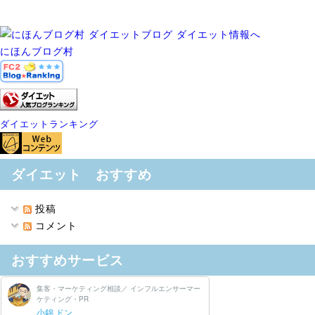
にほんブログ村
ダイエットランキング
ダイエット おすすめ
投稿
コメント
おすすめサービス