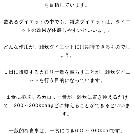
を目指しています。
数あるダイエットの中でも、雑炊ダイエットは、ダイエ
ットの効果が体感しやすいといいます。
どんな作用が、雑炊ダイエットには期待できるものでし
ょう。
１日に摂取するカロリー量を減らすことが、雑炊ダイエ
ットを行う目的になっています。
１食に摂取するカロリー量が、雑炊に置き換えるだけ
で、200～300kcalほどに抑えることができるといいま
す。
一般的な食事は、一食につき600～700kcalです。