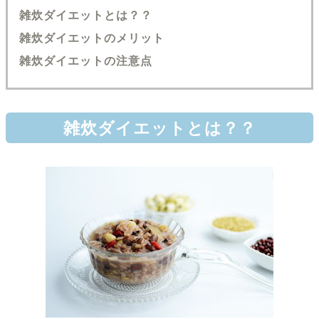
雑炊ダイエットとは？？
雑炊ダイエットのメリット
雑炊ダイエットの注意点
雑炊ダイエットとは？？