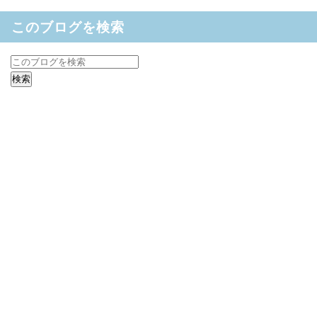
このブログを検索