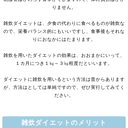
りません。
雑炊ダイエットは、夕食の代わりに食べるものが雑炊な
ので、栄養バランス的にもいいですし、食事後もそれな
りにおなかにはたまります。
雑炊を用いたダイエットの効果は、おおまかにいって、
１カ月につき１㎏～３㎏程度だといいます。
ダイエットに雑炊を用いるという方法は昔からあります
が、方法はとしては単純ですので、ぜひ実行してみてく
ださい。
雑炊ダイエットのメリット