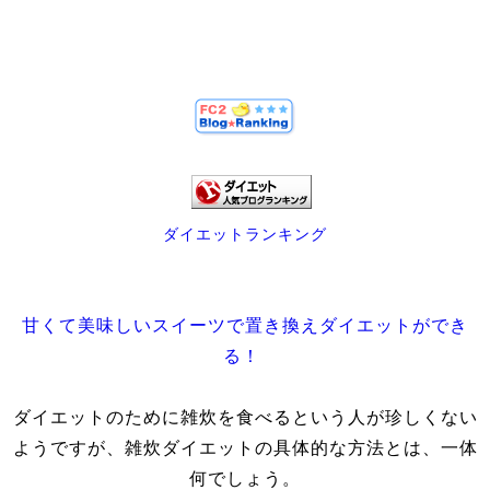
ダイエットランキング
甘くて美味しいスイーツで置き換えダイエットができ
る！
ダイエットのために雑炊を食べるという人が珍しくない
ようですが、雑炊ダイエットの具体的な方法とは、一体
何でしょう。