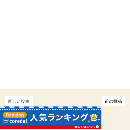
新しい投稿
前の投稿