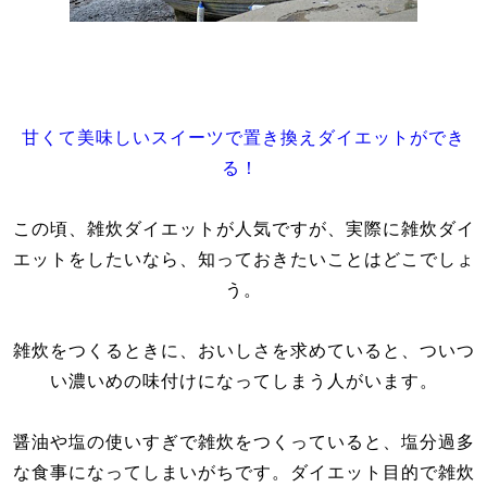
甘くて美味しいスイーツで置き換えダイエットができ
る！
この頃、雑炊ダイエットが人気ですが、実際に雑炊ダイ
エットをしたいなら、知っておきたいことはどこでしょ
う。
雑炊をつくるときに、おいしさを求めていると、ついつ
い濃いめの味付けになってしまう人がいます。
醤油や塩の使いすぎで雑炊をつくっていると、塩分過多
な食事になってしまいがちです。ダイエット目的で雑炊