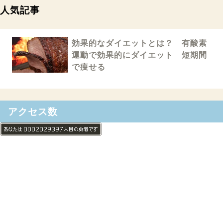
人気記事
効果的なダイエットとは？ 有酸素
運動で効果的にダイエット 短期間
で痩せる
アクセス数