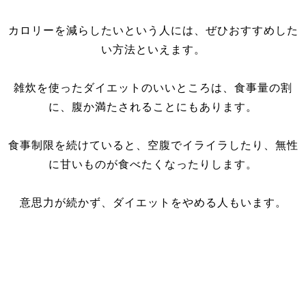
カロリーを減らしたいという人には、ぜひおすすめした
い方法といえます。
雑炊を使ったダイエットのいいところは、食事量の割
に、腹か満たされることにもあります。
食事制限を続けていると、空腹でイライラしたり、無性
に甘いものが食べたくなったりします。
意思力が続かず、ダイエットをやめる人もいます。