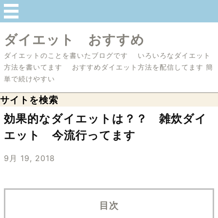
ダイエット おすすめ
ダイエットのことを書いたブログです いろいろなダイエット
方法を書いてます おすすめダイエット方法を配信してます 簡
単で続けやすい
サイトを検索
効果的なダイエットは？？ 雑炊ダイ
エット 今流行ってます
9月 19, 2018
目次