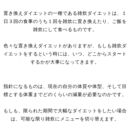
置き換えダイエットの一種である雑炊ダイエットは、１
日３回の食事のうち１回を雑炊に置き換えたり、ご飯を
雑炊にして食べるものです。
色々な置き換えダイエットがありますが、もしも雑炊ダ
イエットをするという時には、いつ、どこからスタート
するかが大事になってきます。
指針になるものは、現在の自分の体質や体型、そして目
標とする体重までどのくらいの減量が必要なのかです。
もしも、限られた期間で大幅なダイエットをしたい場合
は、可能な限り雑炊にメニューを切り替えます。