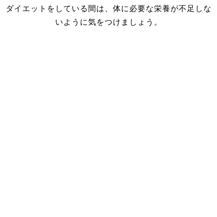
ダイエットをしている間は、体に必要な栄養が不足しな
いように気をつけましょう。