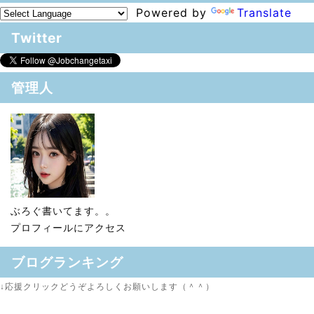
Powered by
Translate
Twitter
管理人
ぶろぐ書いてます。。
プロフィールにアクセス
ブログランキング
↓応援クリックどうぞよろしくお願いします（＾＾）