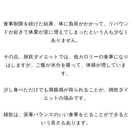
食事制限を続けた結果、体に負荷がかかって、リバウン
ドが起きて体重が逆に増えてしまったという人も少なく
ありません。
その点、雑炊ダイエットでは、低カロリーの食事になり
はしますが、ご飯が水分を吸って、体積が増していま
す。
少し食べただけでも満腹感が得られることが、雑炊ダイ
エットの強みです。
雑炊は、栄養バランスのいい食事をとることができると
いう良さもあります。