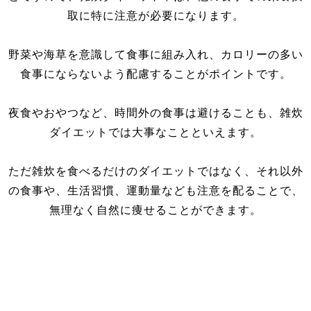
取に特に注意が必要になります。
野菜や海草を意識して食事に組み入れ、カロリーの多い
食事にならないよう配慮することがポイントです。
夜食やおやつなど、時間外の食事は避けることも、雑炊
ダイエットでは大事なことといえます。
ただ雑炊を食べるだけのダイエットではなく、それ以外
の食事や、生活習慣、運動量なども注意を配ることで、
無理なく自然に痩せることができます。