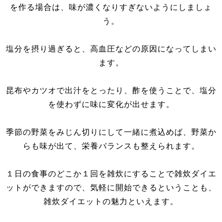
を作る場合は、味が濃くなりすぎないようにしましょ
う。
塩分を摂り過ぎると、高血圧などの原因になってしまい
ます。
昆布やカツオで出汁をとったり、酢を使うことで、塩分
を使わずに味に変化が出せます。
季節の野菜をみじん切りにして一緒に煮込めば、野菜か
らも味が出て、栄養バランスも整えられます。
１日の食事のどこか１回を雑炊にすることで雑炊ダイエ
ットができますので、気軽に開始できるということも、
雑炊ダイエットの魅力といえます。