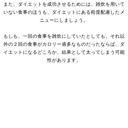
また、ダイエットを成功させるためには、雑炊を用いて
いない食事のほうも、ダイエットにある程度配慮したメ
ニューにしましょう。
もしも、一回の食事を雑炊にしていたとしても、それ以
外の２回の食事がカロリー過多なものだったならば、ダ
イエットになるどころか、結果として太ってしまう可能
性があります。