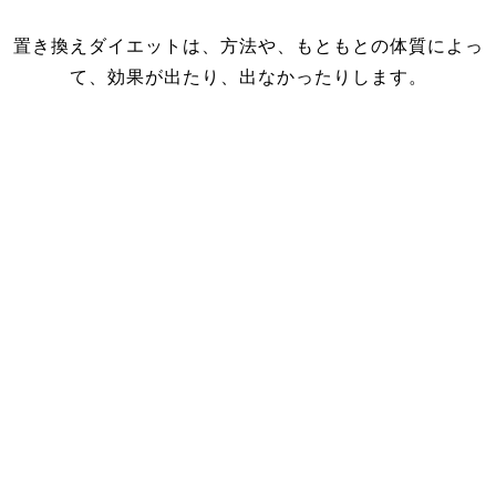
置き換えダイエットは、方法や、もともとの体質によっ
て、効果が出たり、出なかったりします。