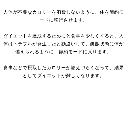
人体が不要なカロリーを消費しないように、体を節約モ
ードに移行させます。
ダイエットを達成するためにと食事を少なくすると、人
体はトラブルが発生したと勘違いして、飢餓状態に体が
備えられるように、節約モードに入ります。
食事などで摂取したカロリーが燃えづらくなって、結果
としてダイエットが難しくなります。