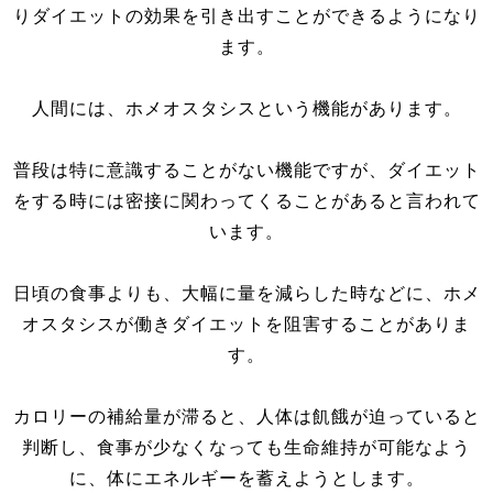
りダイエットの効果を引き出すことができるようになり
ます。
人間には、ホメオスタシスという機能があります。
普段は特に意識することがない機能ですが、ダイエット
をする時には密接に関わってくることがあると言われて
います。
日頃の食事よりも、大幅に量を減らした時などに、ホメ
オスタシスが働きダイエットを阻害することがありま
す。
カロリーの補給量が滞ると、人体は飢餓が迫っていると
判断し、食事が少なくなっても生命維持が可能なよう
に、体にエネルギーを蓄えようとします。