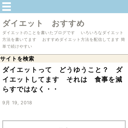
ダイエット おすすめ
ダイエットのことを書いたブログです いろいろなダイエット
方法を書いてます おすすめダイエット方法を配信してます 簡
単で続けやすい
サイトを検索
ダイエットって どうゆうこと？ ダ
イエットしてます それは 食事を減
らすではなく・・
9月 19, 2018