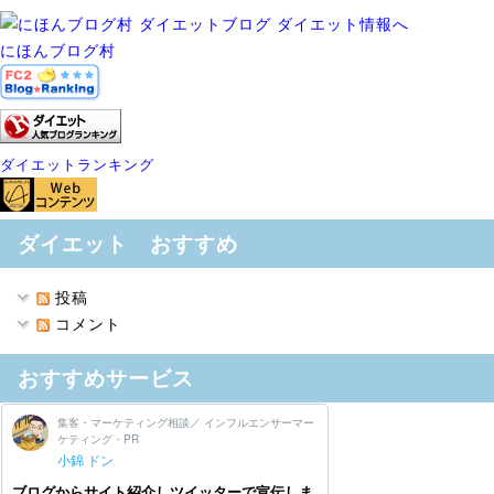
にほんブログ村
ダイエットランキング
ダイエット おすすめ
投稿
コメント
おすすめサービス