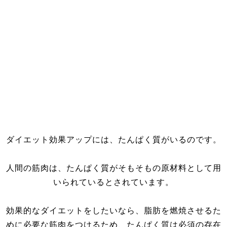
ダイエット効果アップには、たんぱく質がいるのです。
人間の筋肉は、たんぱく質がそもそもの原材料として用
いられているとされています。
効果的なダイエットをしたいなら、脂肪を燃焼させるた
めに必要な筋肉をつけるため、たんぱく質は必須の存在