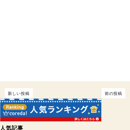
新しい投稿
前の投稿
人気記事