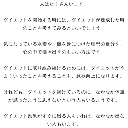
人はたくさんいます。
ダイエットを開始する時には、ダイエットが達成した時
のことを考えてみるといいでしょう。
気になっている水着や、服を身につけた理想の自分を、
心の中で描き出すのもいい方法です。
ダイエットに取り組み続けるためには、ダイエットがう
まくいったことを考えることも、意欲向上になります。
けれども、ダイエットを続けているのに、なかなか体重
が減ったように思えないという人もいるようです。
ダイエット効果がすぐに出る人もいれば、なかなか出な
い人もいます。