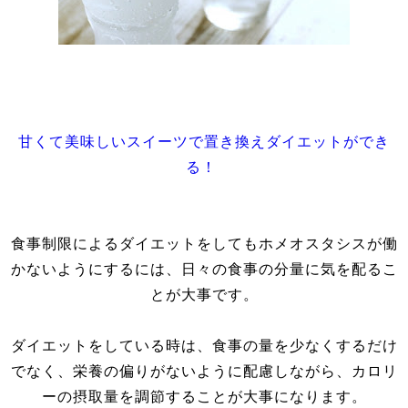
甘くて美味しいスイーツで置き換えダイエットができ
る！
食事制限によるダイエットをしてもホメオスタシスが働
かないようにするには、日々の食事の分量に気を配るこ
とが大事です。
ダイエットをしている時は、食事の量を少なくするだけ
でなく、栄養の偏りがないように配慮しながら、カロリ
ーの摂取量を調節することが大事になります。