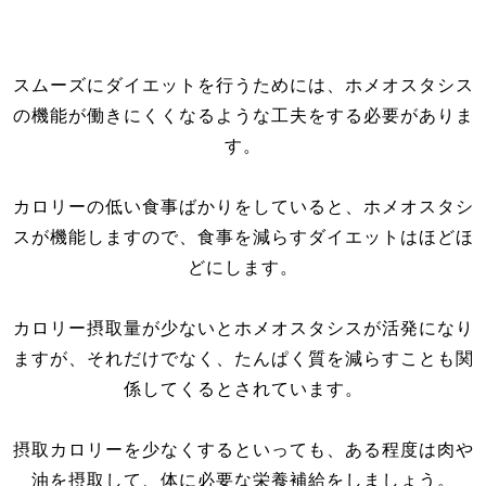
スムーズにダイエットを行うためには、ホメオスタシス
の機能が働きにくくなるような工夫をする必要がありま
す。
カロリーの低い食事ばかりをしていると、ホメオスタシ
スが機能しますので、食事を減らすダイエットはほどほ
どにします。
カロリー摂取量が少ないとホメオスタシスが活発になり
ますが、それだけでなく、たんぱく質を減らすことも関
係してくるとされています。
摂取カロリーを少なくするといっても、ある程度は肉や
油を摂取して、体に必要な栄養補給をしましょう。