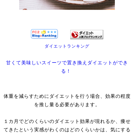
ダイエットランキング
甘くて美味しいスイーツで置き換えダイエットができ
る！
体重を減らすためにダイエットを行う場合、効果の程度
を推し量る必要があります。
１カ月でどのくらいのダイエット効果が現れるか、痩せ
てきたという実感がわくのはどのくらいかは、気にする