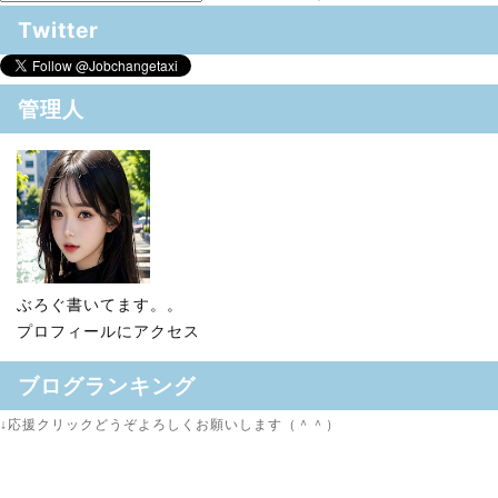
Twitter
管理人
ぶろぐ書いてます。。
プロフィールにアクセス
ブログランキング
↓応援クリックどうぞよろしくお願いします（＾＾）