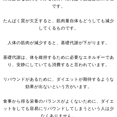
です。
たんぱく質が欠乏すると、筋肉量自体もどうしても減少
してくるものです。
人体の筋肉が減少すると、基礎代謝が下がります。
基礎代謝は、体を維持するために必要なエネルギーであ
り、安静にしていても消費すると言われています。
リバウンドがあるために、ダイエットが期待するような
効果が出ないという方がいます。
食事から得る栄養のバランスがよくないために、ダイエ
ットをしても容易にリバウンドしてしまうという人は少
なくありません。