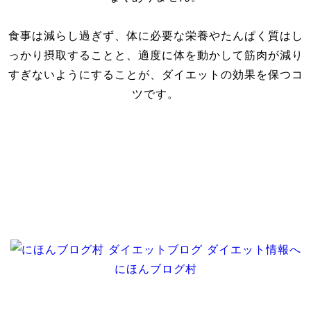
食事は減らし過ぎず、体に必要な栄養やたんぱく質はし
っかり摂取することと、適度に体を動かして筋肉が減り
すぎないようにすることが、ダイエットの効果を保つコ
ツです。
にほんブログ村