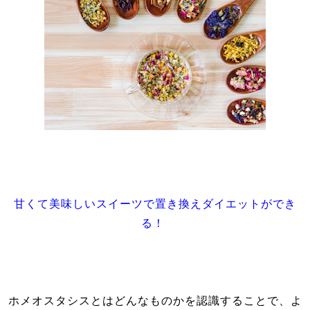
甘くて美味しいスイーツで置き換えダイエットができ
る！
ホメオスタシスとはどんなものかを認識することで、よ