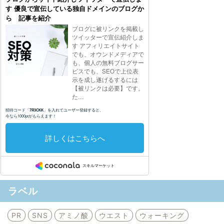
ラベル
PR
SNS
アミノ酸
ウエスト
ウォーキング