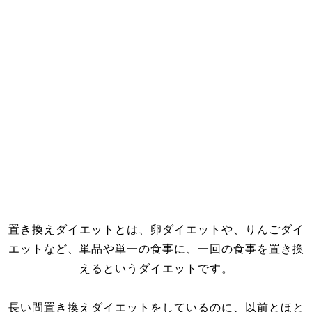
置き換えダイエットとは、卵ダイエットや、りんごダイ
エットなど、単品や単一の食事に、一回の食事を置き換
えるというダイエットです。
長い間置き換えダイエットをしているのに、以前とほと