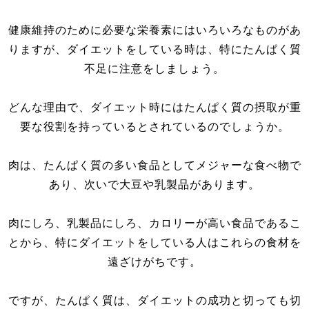
健康維持のために必要な栄養素にはいろいろなものがあ
りますが、ダイエットをしている時は、特にたんぱく質
不足に注意をしましょう。
どんな理由で、ダイエット時にはたんぱく質の摂取が重
要な役割を持っているとされているのでしょうか。
肉は、たんぱく質の多い食品としてメジャーな食べ物で
あり、次いで大豆や乳製品があります。
肉にしろ、乳製品にしろ、カロリーが高い食品であるこ
とから、特にダイエットをしている人はこれらの食材を
遠ざけがちです。
ですが、たんぱく質は、ダイエットの成功と切っても切