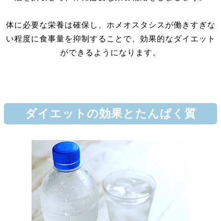
体に必要な栄養は確保し、ホメオスタシスが働きすぎな
い程度に食事量を抑制することで、効果的なダイエット
ができるようになります。
ダイエットの効果とたんぱく質