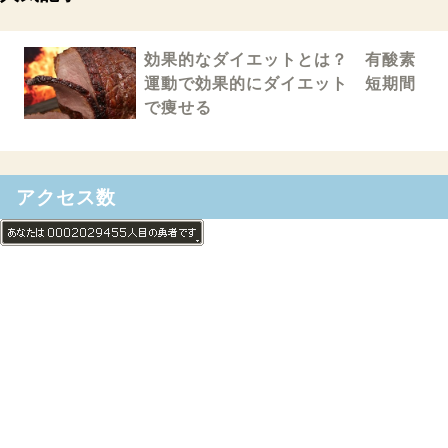
効果的なダイエットとは？ 有酸素
運動で効果的にダイエット 短期間
で痩せる
アクセス数