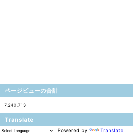
ページビューの合計
7,240,713
Translate
Powered by
Translate