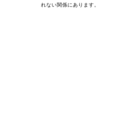
れない関係にあります。