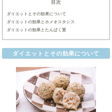
目次
ダイエットとその効果について
ダイエットの効果とホメオスタシス
ダイエットの効果とたんぱく質
ダイエットとその効果について