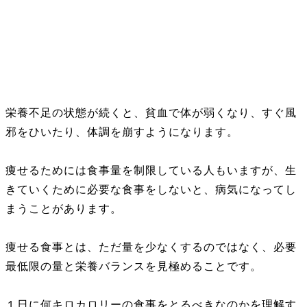
栄養不足の状態が続くと、貧血で体が弱くなり、すぐ風
邪をひいたり、体調を崩すようになります。
痩せるためには食事量を制限している人もいますが、生
きていくために必要な食事をしないと、病気になってし
まうことがあります。
痩せる食事とは、ただ量を少なくするのではなく、必要
最低限の量と栄養バランスを見極めることです。
１日に何キロカロリーの食事をとるべきなのかを理解す