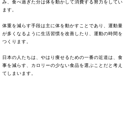
み、食べ過ぎた分は体を動かして消費する努力をしてい
ます。
体重を減らす手段は主に体を動かすことであり、運動量
が多くなるように生活習慣を改善したり、運動の時間を
つくります。
日本の人たちは、やはり痩せるための一番の近道は、食
事を減らす、カロリーの少ない食品を選ぶことだと考え
てしまいます。