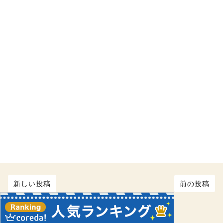
新しい投稿
前の投稿