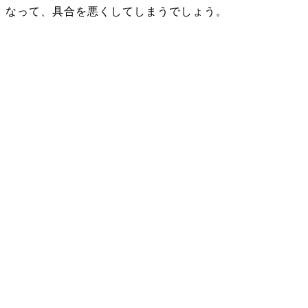
なって、具合を悪くしてしまうでしょう。