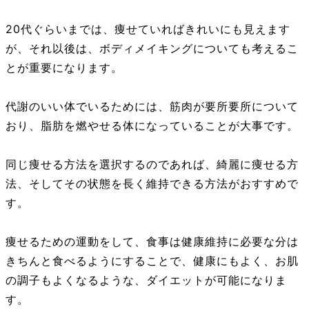
20代ぐらいまでは、痩せていればきれいにも見えます
が、それ以後は、ボディメイキングについても考えるこ
とが重要になります。
代謝のいい体でいるためには、筋肉が要所要所について
おり、脂肪を燃やせる体になっていることが大事です。
同じ痩せる方法を選択するのであれば、綺麗に痩せる方
法、そしてその状態を長く維持できる方法がおすすめで
す。
痩せるための運動をして、食事は健康維持に必要な分は
きちんと食べるようにすることで、健康にもよく、お肌
の調子もよくなるような、ダイエットが可能になりま
す。