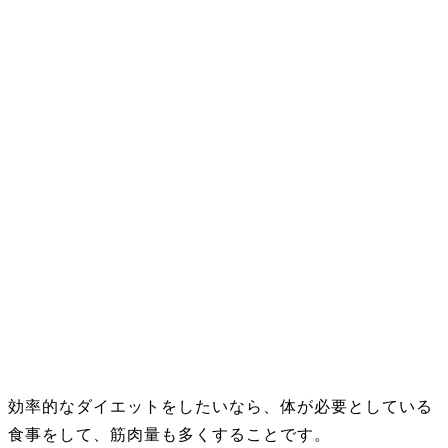
効率的なダイエットをしたいなら、体が必要としている
食事をして、筋肉量も多くすることです。