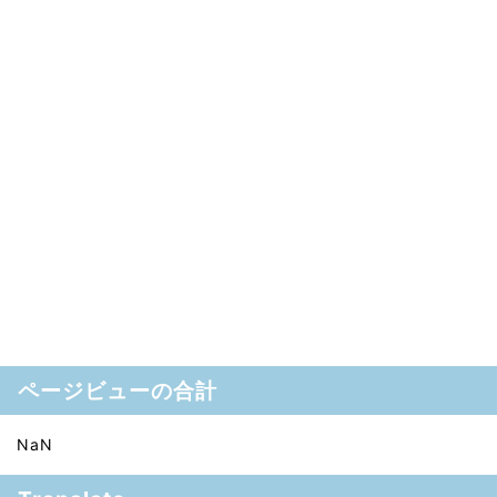
ページビューの合計
NaN