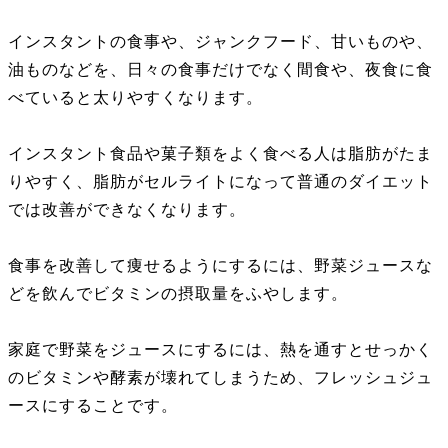
インスタントの食事や、ジャンクフード、甘いものや、
油ものなどを、日々の食事だけでなく間食や、夜食に食
べていると太りやすくなります。
インスタント食品や菓子類をよく食べる人は脂肪がたま
りやすく、脂肪がセルライトになって普通のダイエット
では改善ができなくなります。
食事を改善して痩せるようにするには、野菜ジュースな
どを飲んでビタミンの摂取量をふやします。
家庭で野菜をジュースにするには、熱を通すとせっかく
のビタミンや酵素が壊れてしまうため、フレッシュジュ
ースにすることです。