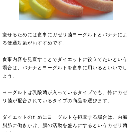
痩せるためには食事にガゼリ菌ヨーグルトとバナナによ
る便通対策がおすすめです。
食事内容を見直すことでダイエットに役立てたいという
場合は、バナナとヨーグルトを食事に用いるといいでし
ょう。
ヨーグルトは乳酸菌が入っているタイプでも、特にガゼ
リ菌が配合されているタイプの商品を選びます。
ダイエットのためにヨーグルトを摂取する場合は、内臓
脂肪に働きかけ、腸の活動を盛んにするというガゼリ菌