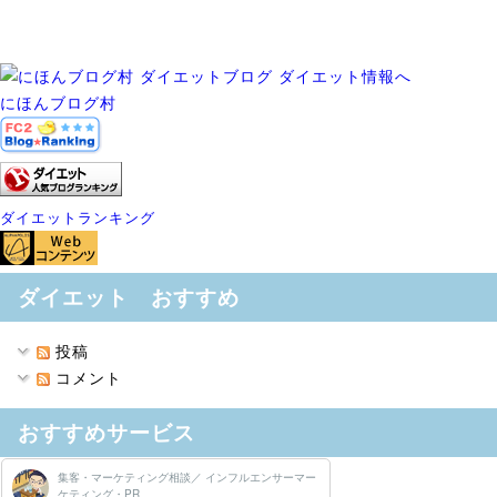
にほんブログ村
ダイエットランキング
ダイエット おすすめ
投稿
コメント
おすすめサービス