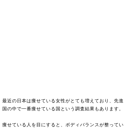
最近の日本は痩せている女性がとても増えており、先進
国の中で一番痩せている国という調査結果もあります。
痩せている人を目にすると、ボディバランスが整ってい