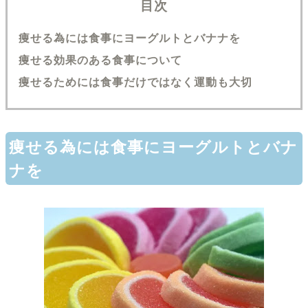
目次
痩せる為には食事にヨーグルトとバナナを
痩せる効果のある食事について
痩せるためには食事だけではなく運動も大切
痩せる為には食事にヨーグルトとバナ
ナを