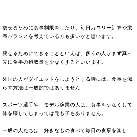
痩せるために食事制限をしたり、毎日カロリー計算や栄
養バランスを考えている方も多いかと思います。
痩せるためにできることといえば、多くの人がまず真っ
先に食事の摂取量を少なくするといいます。
外国の人がダイエットをしようとする時には、食事を減
らす方法は一般的ではありません。
スポーツ選手や、モデル稼業の人は、食事を少なくして
体を壊してしまっては元も子もありません。
一般の人たちは、好きなもの食べて毎日の食事を楽し