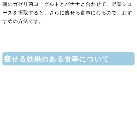
朝のガゼリ菌ヨーグルトとバナナと合わせて、野菜ジュ
ースを摂取すると、さらに痩せる食事になるので、おす
すめの方法です。
痩せる効果のある食事について