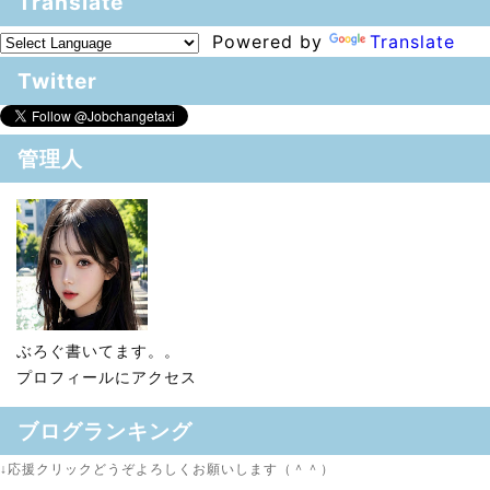
Translate
Powered by
Translate
Twitter
管理人
ぶろぐ書いてます。。
プロフィールにアクセス
ブログランキング
↓応援クリックどうぞよろしくお願いします（＾＾）