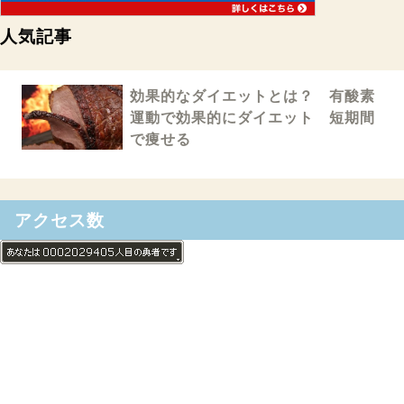
人気記事
効果的なダイエットとは？ 有酸素
運動で効果的にダイエット 短期間
で痩せる
アクセス数