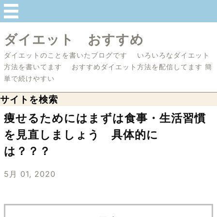
ダイエット おすすめ
ダイエットのことを書いたブログです いろいろなダイエット
方法を書いてます おすすめダイエット方法を配信してます 簡
単で続けやすい
サイトを検索
痩せるためにはまずは食事・生活習慣
を見直しましょう 具体的に
は？？？
5月 01, 2020