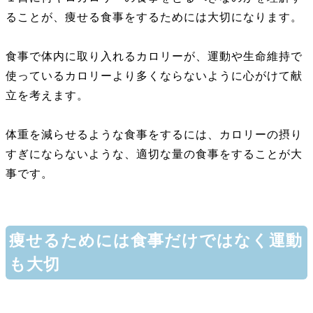
ることが、痩せる食事をするためには大切になります。
食事で体内に取り入れるカロリーが、運動や生命維持で
使っているカロリーより多くならないように心がけて献
立を考えます。
体重を減らせるような食事をするには、カロリーの摂り
すぎにならないような、適切な量の食事をすることが大
事です。
痩せるためには食事だけではなく運動
も大切