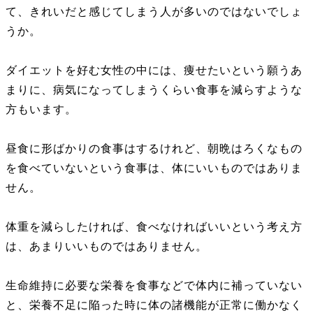
て、きれいだと感じてしまう人が多いのではないでしょ
うか。
ダイエットを好む女性の中には、痩せたいという願うあ
まりに、病気になってしまうくらい食事を減らすような
方もいます。
昼食に形ばかりの食事はするけれど、朝晩はろくなもの
を食べていないという食事は、体にいいものではありま
せん。
体重を減らしたければ、食べなければいいという考え方
は、あまりいいものではありません。
生命維持に必要な栄養を食事などで体内に補っていない
と、栄養不足に陥った時に体の諸機能が正常に働かなく