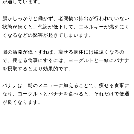
が適しています。
腸がしっかりと働かず、老廃物の排出が行われていない
状態が続くと、代謝が低下して、エネルギーが燃えにく
くなるなどの弊害が起きてしまいます。
腸の活発が低下すれば、痩せる身体には縁遠くなるの
で、痩せる食事にするには、ヨーグルトと一緒にバナナ
を摂取するとより効果的です。
バナナは、朝のメニューに加えることで、痩せる食事に
なり、ヨーグルトとバナナを食べると、それだけで便通
が良くなります。