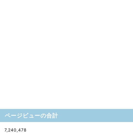
ページビューの合計
7,240,478