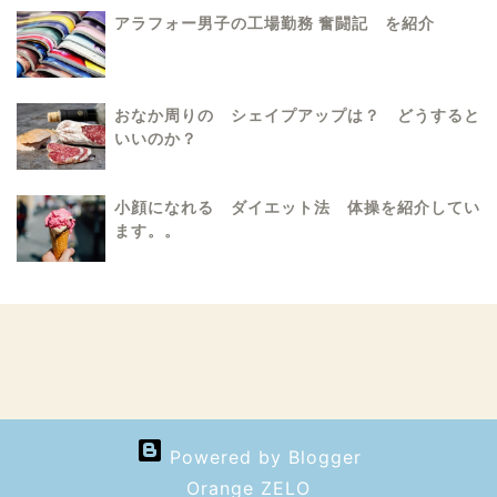
アラフォー男子の工場勤務 奮闘記 を紹介
おなか周りの シェイプアップは？ どうすると
いいのか？
小顔になれる ダイエット法 体操を紹介してい
ます。。
Powered by Blogger
Orange ZELO