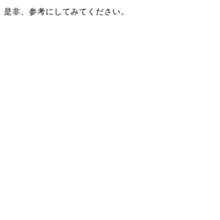
是非、参考にしてみてください。