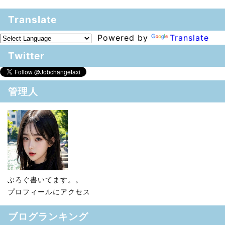
Translate
Powered by
Translate
Twitter
管理人
ぶろぐ書いてます。。
プロフィールにアクセス
ブログランキング