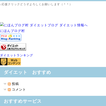
↓応援クリックどうぞよろしくお願いします（＾＾）
にほんブログ村
ダイエットランキング
ダイエット おすすめ
投稿
コメント
おすすめサービス