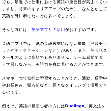
でも、最近では仕事における英語の重要性が高まってい
ますし、将来のキャリアアップのために、なんとかして
英語を身に着けたい方は多いでしょう。
そんな方には、
英語アプリの活用
がおすすめです。
英語アプリでは、紙の英語教材にはない機能（発音チェ
ックやディクテーションなど）があり、また、英会話ス
クールのように高額でもありません。ゲーム感覚で楽し
く学習しながら、英語力を身に着けることができます。
スマホ一つで気軽に学習することができ、通勤、通学中
やお昼休み、寝る前など、様々なタイミングで活用でき
るのです。
例えば、英語の超初心者の方には
Duolingo
、英文法を