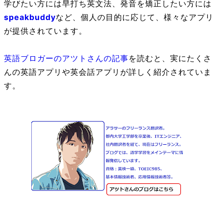
学びたい方には早打ち英文法、発音を矯正したい方には
speakbuddy
など、個人の目的に応じて、様々なアプリ
が提供されています。
英語ブロガーのアツトさんの記事
を読むと、実にたくさ
んの英語アプリや英会話アプリが詳しく紹介されていま
す。