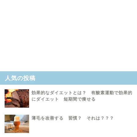
人気の投稿
効果的なダイエットとは？ 有酸素運動で効果的
にダイエット 短期間で痩せる
薄毛を改善する 習慣？ それは？？？