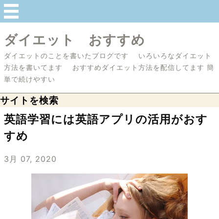
ダイエット おすすめ
ダイエットのことを書いたブログです いろいろなダイエット
方法を書いてます おすすめダイエット方法を配信してます 簡
単で続けやすい
サイトを検索
英語学習には英語アプリの活用がおす
すめ
3月 07, 2020