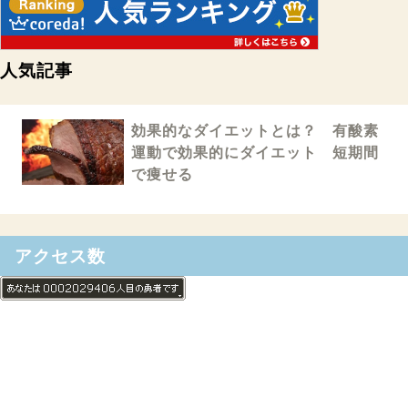
人気記事
効果的なダイエットとは？ 有酸素
運動で効果的にダイエット 短期間
で痩せる
アクセス数