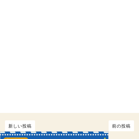
新しい投稿
前の投稿