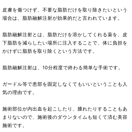
皮膚を傷つけず、不要な脂肪だけを取り除きたいという
場合は、脂肪融解注射が効果的だと言われています。
脂肪融解注射とは、脂肪だけを溶かしてくれる薬を、皮
下脂肪を減らしたい場所に注入することで、体に負担を
かけずに脂肪を取り除くという方法です。
脂肪融解注射は、10分程度で終わる簡単な手術です。
ガードル等で患部を固定しなくてもいいということも人
気の理由です。
施術部位が内出血を起こしたり、腫れたりすることもあ
まりないので、施術後のダウンタイムも短くて済む美容
施術です。