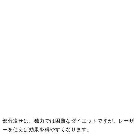
部分痩せは、独力では困難なダイエットですが、レーザ
ーを使えば効果を得やすくなります。