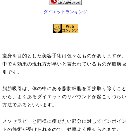
ダイエットランキング
痩身を目的とした美容手術は色々なものがありますが、
中でも効果の現れ方が早いと言われているものが脂肪吸
引です。
脂肪吸引は、体の中にある脂肪細胞を直接取り除くこと
から、よくあるダイエットのリバウンドが起こりづらい
方法であるといいます。
メソセラピーと同様に痩せたい部分に対してピンポイン
トの施術が受けられるので、効率よく痩せられます。