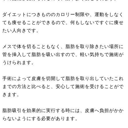
ダイエットにつきもののカロリー制限や、運動をしなく
ても痩せることができるので、何もしないですぐに痩せ
たい人向きです。
メスで体を切ることもなく、脂肪を取り除きたい場所に
管を挿入して脂肪を吸い出すので、軽い気持ちで施術が
うけられます。
手術によって皮膚を切開して脂肪を取り出していたこれ
までの方法と比べると、安心して施術を受けることがで
きます。
脂肪吸引を効果的に実行する時には、皮膚へ負担がかか
らないようにする必要があります。