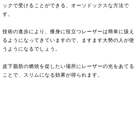
ックで受けることができる、オーソドックスな方法で
す。
技術の進歩により、痩身に役立つレーザーは簡単に扱え
るようになってきていますので、ますます大勢の人が使
うようになるでしょう。
皮下脂肪の燃焼を促したい場所にレーザーの光をあてる
ことで、スリムになる効果が得られます。