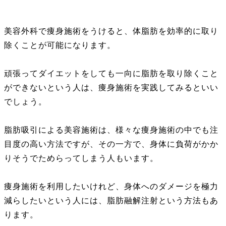
美容外科で痩身施術をうけると、体脂肪を効率的に取り
除くことが可能になります。
頑張ってダイエットをしても一向に脂肪を取り除くこと
ができないという人は、痩身施術を実践してみるといい
でしょう。
脂肪吸引による美容施術は、様々な痩身施術の中でも注
目度の高い方法ですが、その一方で、身体に負荷がかか
りそうでためらってしまう人もいます。
痩身施術を利用したいけれど、身体へのダメージを極力
減らしたいという人には、脂肪融解注射という方法もあ
ります。