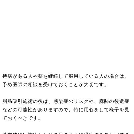
持病がある人や薬を継続して服用している人の場合は、
予め医師の相談を受けておくことが大切です。
脂肪吸引施術の後は、感染症のリスクや、麻酔の後遺症
などの可能性がありますので、特に用心をして様子を見
ておくべきです。