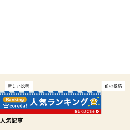
新しい投稿
前の投稿
人気記事