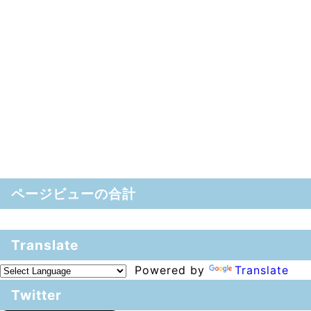
ページビューの合計
Translate
Powered by
Translate
Twitter