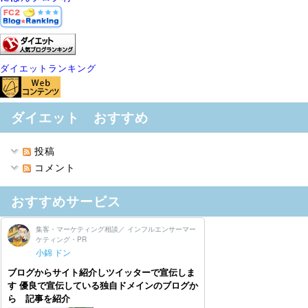
ダイエットランキング
ダイエット おすすめ
投稿
コメント
おすすめサービス