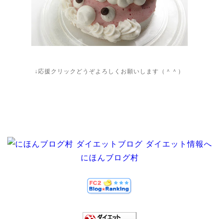
↓応援クリックどうぞよろしくお願いします（＾＾）
にほんブログ村