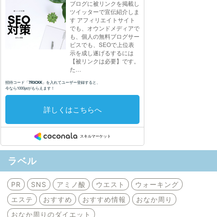
ラベル
PR
SNS
アミノ酸
ウエスト
ウォーキング
エステ
おすすめ
おすすめ情報
おなか周り
おなか周りのダイエット