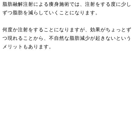
脂肪融解注射による痩身施術では、注射をする度に少し
ずつ脂肪を減らしていくことになります。
何度か注射をすることになりますが、効果がちょっとず
つ現れることから、不自然な脂肪減少が起きないという
メリットもあります。