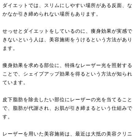
ダイエットでは、スリムにしやすい場所がある反面、な
かなか引き締められない場所もあります。
せっせとダイエットをしているのに、痩身効果が実感で
きないという人は、美容施術をうけるという方法があり
ます。
痩身効果を求める部位に、特殊なレーザー光を照射する
ことで、シェイプアップ効果を得るという方法が知られ
ています。
皮下脂肪を除去したい部位にレーザーの光を当てること
で、脂肪が代謝され、お肌が引き締まるという仕組みで
す。
レーザーを用いた美容施術は、最近は大抵の美容クリニ