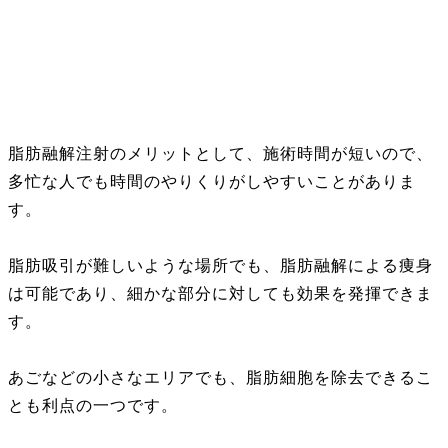
脂肪融解注射のメリットとして、施術時間が短いので、
多忙な人でも時間のやりくりがしやすいことがありま
す。
脂肪吸引が難しいような場所でも、脂肪融解による痩身
は可能であり、細かな部分に対しても効果を発揮できま
す。
あごなどの小さなエリアでも、脂肪細胞を除去できるこ
とも利点の一つです。