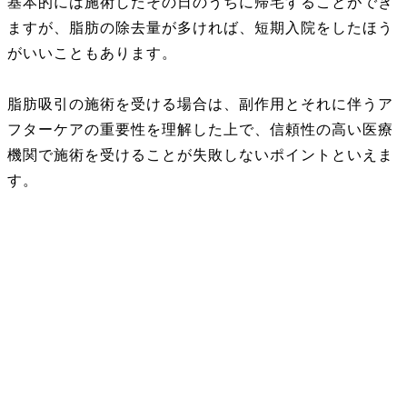
基本的には施術したその日のうちに帰宅することができ
ますが、脂肪の除去量が多ければ、短期入院をしたほう
がいいこともあります。
脂肪吸引の施術を受ける場合は、副作用とそれに伴うア
フターケアの重要性を理解した上で、信頼性の高い医療
機関で施術を受けることが失敗しないポイントといえま
す。