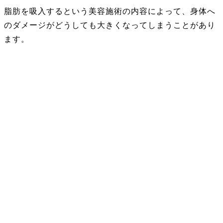
脂肪を吸入するという美容施術の内容によって、身体へ
のダメージがどうしても大きくなってしまうことがあり
ます。