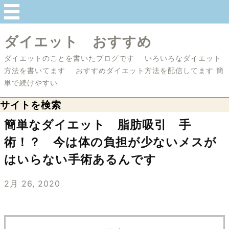
ダイエット おすすめ
ダイエットのことを書いたブログです いろいろなダイエット
方法を書いてます おすすめダイエット方法を配信してます 簡
単で続けやすい
サイトを検索
簡単なダイエット 脂肪吸引 手
術！？ 今は体の負担が少ないメスが
はいらない手術あるんです
2月 26, 2020