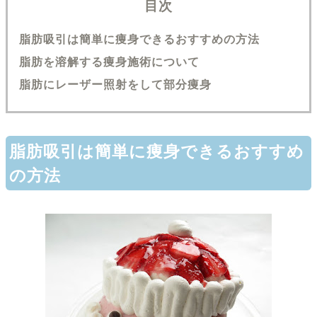
目次
脂肪吸引は簡単に痩身できるおすすめの方法
脂肪を溶解する痩身施術について
脂肪にレーザー照射をして部分痩身
脂肪吸引は簡単に痩身できるおすすめ
の方法