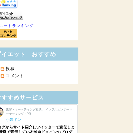
エットランキング
ダイエット おすすめ
投稿
コメント
おすすめサービス