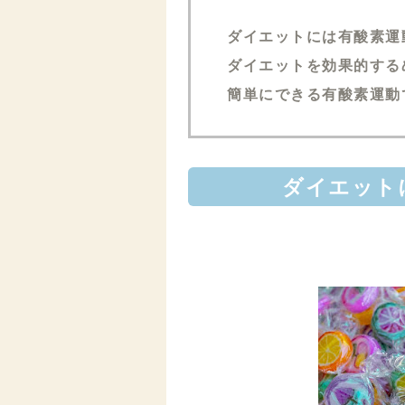
ダイエットには有酸素運
ダイエットを効果的する
簡単にできる有酸素運動
ダイエット