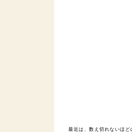
最近は、数え切れないほど