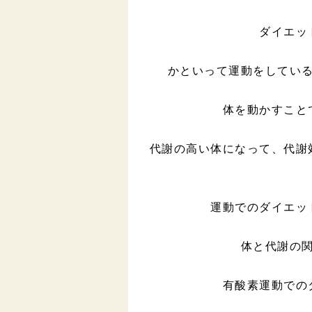
ダイエッ
かといって運動をしてい
体を動かすこと
代謝の高い体になって、代謝
運動でのダイエッ
体と代謝の
有酸素運動での