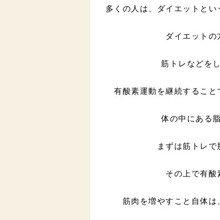
多くの人は、ダイエットとい
ダイエットの
筋トレなどを
有酸素運動を継続すること
体の中にある
まずは筋トレで
その上で有酸
筋肉を増やすこと自体は