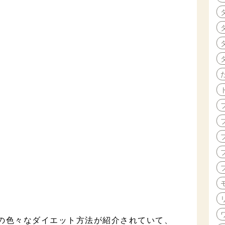
の色々なダイエット方法が紹介されていて、