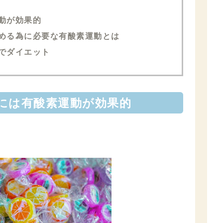
動が効果的
める為に必要な有酸素運動とは
でダイエット
には有酸素運動が効果的