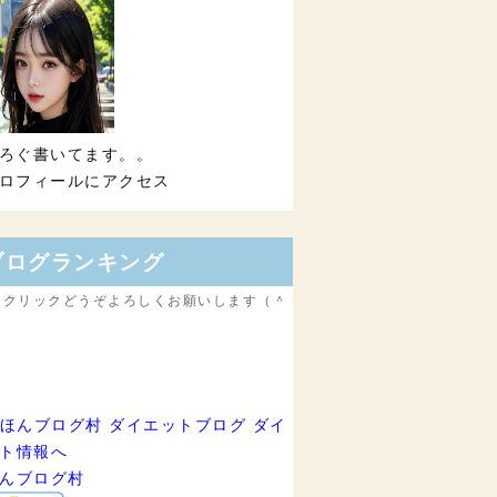
ろぐ書いてます。。
ロフィールにアクセス
ブログランキング
援クリックどうぞよろしくお願いします（＾
んブログ村