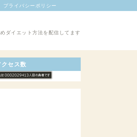
プライバシーポリシー
めダイエット方法を配信してます
アクセス数