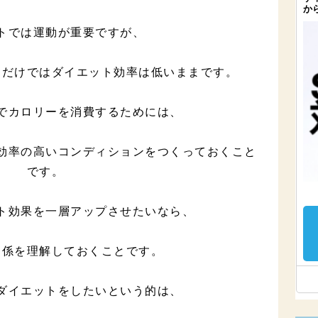
トでは運動が重要ですが、
るだけではダイエット効率は低いままです。
でカロリーを消費するためには、
効率の高いコンディションをつくっておくこと
です。
ト効果を一層アップさせたいなら、
関係を理解しておくことです。
ダイエットをしたいという的は、