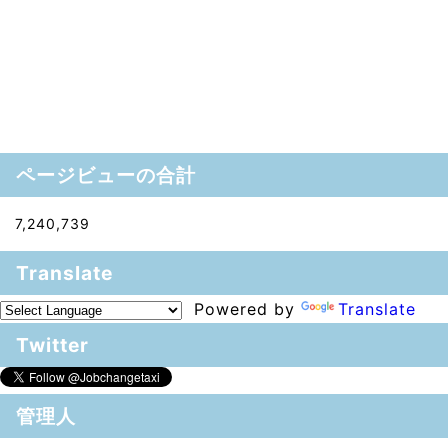
ページビューの合計
7,240,739
Translate
Powered by
Translate
Twitter
管理人