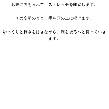
お腹に力を入れて、ストレッチを開始します。
その姿勢のまま、手を頭の上に掲げます。
ゆっくりと行きをはきながら、腕を後ろへと持っていき
ます。