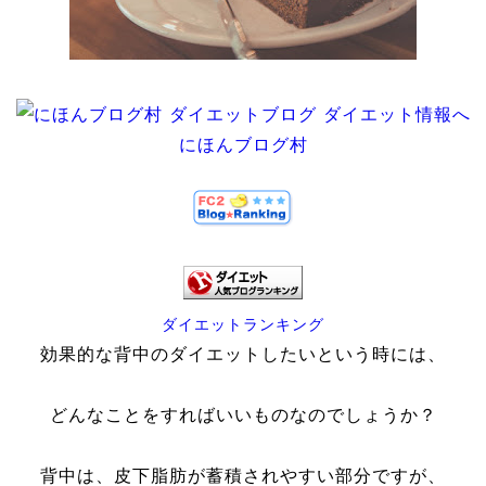
にほんブログ村
ダイエットランキング
効果的な背中のダイエットしたいという時には、
どんなことをすればいいものなのでしょうか？
背中は、皮下脂肪が蓄積されやすい部分ですが、