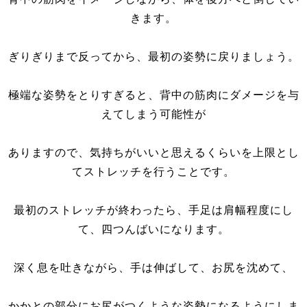
きます。
ぎりぎりまで反ってから、最初の姿勢に戻りましょう。
極端な姿勢をとりすぎると、背中の筋肉にダメージを与
えてしまう可能性が
ありますので、気持ちがいいと思えるくらいを上限とし
てストレッチを行うことです。
最初のストレッチが終わったら、手足は肩幅程度にし
て、四つんばいになります。
深く息を吐きながら、手は伸ばして、お尻を沈めて、
かかとの部分にお尻がつくような姿勢になるようにしま