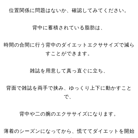
位置関係に問題はないか、確認してみてください。
背中に蓄積されている脂肪は、
時間の合間に行う背中のダイエットエクササイズで減ら
すことができます。
雑誌を用意して真っ直ぐに立ち、
背面で雑誌を両手で挟み、ゆっくり上下に動かすこと
で、
背中や二の腕のエクササイズになります。
薄着のシーズンになってから、慌ててダイエットを開始