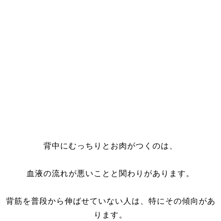
背中にむっちりとお肉がつくのは、
血液の流れが悪いことと関わりがあります。
背筋を普段から伸ばせていない人は、特にその傾向があ
ります。