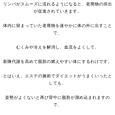
リンパがスムーズに流れるようになると、老廃物の排出
が促進されていきます。
体内に留まっていた老廃物を速やかに体の外に出すこと
で、
むくみや冷えを解消し、血流をよくして、
新陳代謝を高めて脂肪の燃えやすい体にするわけです。
とはいえ、エステの施術でダイエットがうまくいったと
しても、
姿勢がよくないと再び背中に脂肪が溜め込まれますの
で、