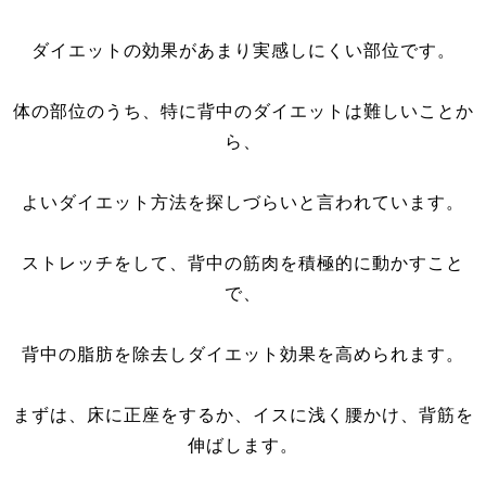
ダイエットの効果があまり実感しにくい部位です。
体の部位のうち、特に背中のダイエットは難しいことか
ら、
よいダイエット方法を探しづらいと言われています。
ストレッチをして、背中の筋肉を積極的に動かすこと
で、
背中の脂肪を除去しダイエット効果を高められます。
まずは、床に正座をするか、イスに浅く腰かけ、背筋を
伸ばします。