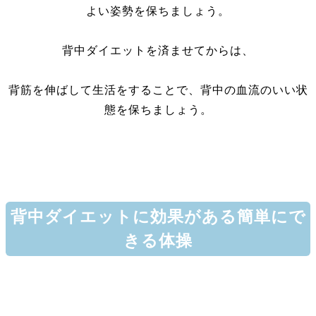
よい姿勢を保ちましょう。
背中ダイエットを済ませてからは、
背筋を伸ばして生活をすることで、背中の血流のいい状
態を保ちましょう。
背中ダイエットに効果がある簡単にで
きる体操