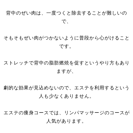
背中のぜい肉は、一度つくと除去することが難しいの
で、
そもそもぜい肉がつかないように普段から心がけること
です。
ストレッチで背中の脂肪燃焼を促すというやり方もあり
ますが、
劇的な効果が見込めないので、エステを利用するという
人も少なくありません。
エステの痩身コースでは、リンパマッサージのコースが
人気があります。