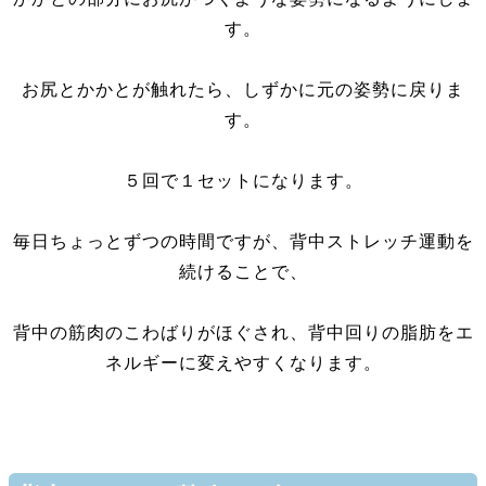
す。
お尻とかかとが触れたら、しずかに元の姿勢に戻りま
す。
５回で１セットになります。
毎日ちょっとずつの時間ですが、背中ストレッチ運動を
続けることで、
背中の筋肉のこわばりがほぐされ、背中回りの脂肪をエ
ネルギーに変えやすくなります。