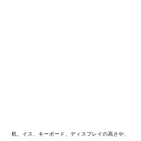
机、イス、キーボード、ディスプレイの高さや、