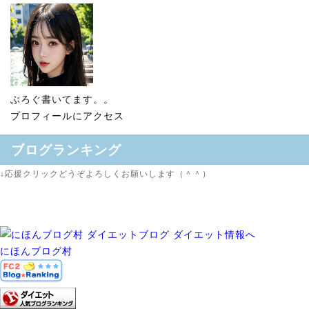
ぶろぐ書いてます。。
プロフィールにアクセス
ブログランキング
↓応援クリックどうぞよろしくお願いします（＾＾）
にほんブログ村