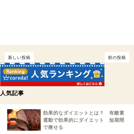
新しい投稿
前の投稿
人気記事
効果的なダイエットとは？ 有酸素
運動で効果的にダイエット 短期間
で痩せる