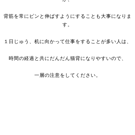
背筋を常にピンと伸ばすようにすることも大事になりま
す。
１日じゅう、机に向かって仕事をすることが多い人は、
時間の経過と共にだんだん猫背になりやすいので、
一層の注意をしてください。