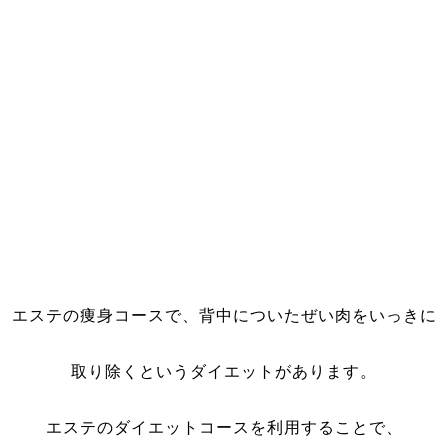
エステの痩身コースで、背中についたぜい肉をいっきに
取り除くというダイエットがあります。
エステのダイエットコースを利用することで、