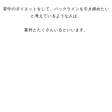
背中のダイエットをして、バックラインを引き締めたい
と考えているような人は、
案外とたくさんいるといいます。