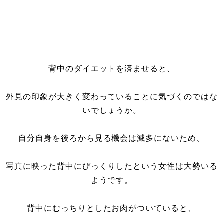
背中のダイエットを済ませると、
外見の印象が大きく変わっていることに気づくのではな
いでしょうか。
自分自身を後ろから見る機会は滅多にないため、
写真に映った背中にびっくりしたという女性は大勢いる
ようです。
背中にむっちりとしたお肉がついていると、