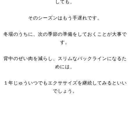
しても、
そのシーズンはもう手遅れです。
冬場のうちに、次の季節の準備をしておくことが大事で
す。
背中のぜい肉を減らし、スリムなバックラインになるた
めには、
１年じゅういつでもエクササイズを継続してみるといい
でしょう。