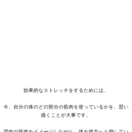
効果的なストレッチをするためには、
今、自分の体のどの部分の筋肉を使っているかを、思い
描くことが大事です。
背中の筋肉をイメージしながら、体を後方へと倒してい