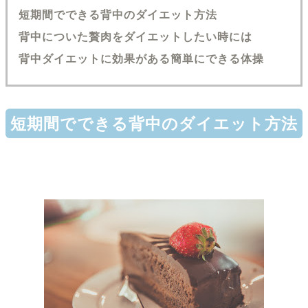
短期間でできる背中のダイエット方法
背中についた贅肉をダイエットしたい時には
背中ダイエットに効果がある簡単にできる体操
短期間でできる背中のダイエット方法