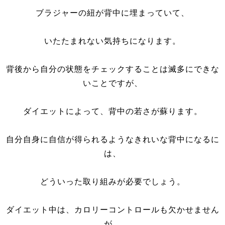
ブラジャーの紐が背中に埋まっていて、
いたたまれない気持ちになります。
背後から自分の状態をチェックすることは滅多にできな
いことですが、
ダイエットによって、背中の若さが蘇ります。
自分自身に自信が得られるようなきれいな背中になるに
は、
どういった取り組みが必要でしょう。
ダイエット中は、カロリーコントロールも欠かせません
が、