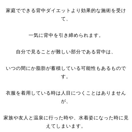
家庭でできる背中ダイエットより効果的な施術を受け
て、
一気に背中を引き締められます。
自分で見ることが難しい部分である背中は、
いつの間にか脂肪が蓄積している可能性もあるもので
す。
衣服を着用している時は人目につくことはありません
が、
家族や友人と温泉に行った時や、水着姿になった時に見
えてしまいます。