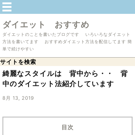
ダイエット おすすめ
ダイエットのことを書いたブログです いろいろなダイエット
方法を書いてます おすすめダイエット方法を配信してます 簡
単で続けやすい
サイトを検索
綺麗なスタイルは 背中から・・ 背
中のダイエット法紹介しています
8月 13, 2019
目次