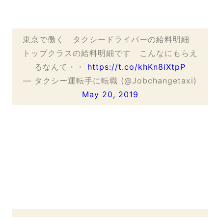
東京で働く タクシードライバーの給料明細
トップクラスの給料明細です こんなにもらえ
るなんて・・
https://t.co/khKn8iXtpP
— タクシー運転手に転職 (@Jobchangetaxi)
May 20, 2019