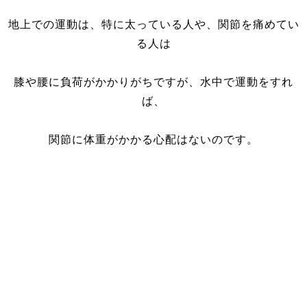
地上での運動は、特に太っている人や、関節を痛めてい
る人は
膝や腰に負荷がかかりがちですが、水中で運動をすれ
ば、
関節に体重がかかる心配はないのです。