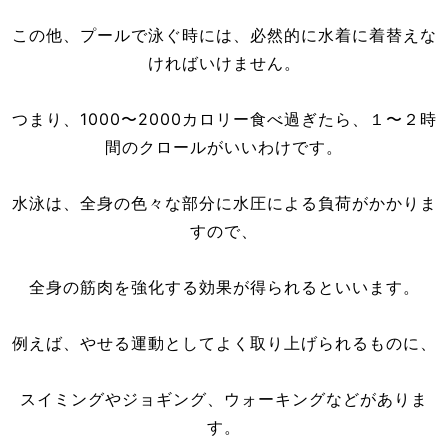
この他、プールで泳ぐ時には、必然的に水着に着替えな
ければいけません。
つまり、1000〜2000カロリー食べ過ぎたら、１〜２時
間のクロールがいいわけです。
水泳は、全身の色々な部分に水圧による負荷がかかりま
すので、
全身の筋肉を強化する効果が得られるといいます。
例えば、やせる運動としてよく取り上げられるものに、
スイミングやジョギング、ウォーキングなどがありま
す。