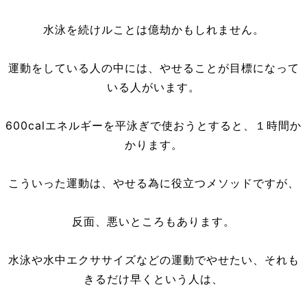
水泳を続けルことは億劫かもしれません。
運動をしている人の中には、やせることが目標になって
いる人がいます。
600calエネルギーを平泳ぎで使おうとすると、１時間か
かります。
こういった運動は、やせる為に役立つメソッドですが、
反面、悪いところもあります。
水泳や水中エクササイズなどの運動でやせたい、それも
きるだけ早くという人は、