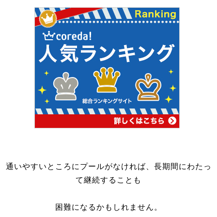
通いやすいところにプールがなければ、長期間にわたっ
て継続することも
困難になるかもしれません。