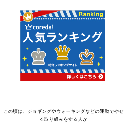
この頃は、ジョギングやウォーキングなどの運動でやせ
る取り組みをする人が