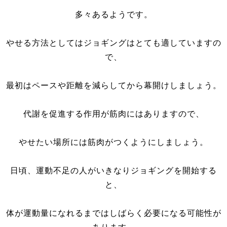
多々あるようです。
やせる方法としてはジョギングはとても適していますの
で、
最初はペースや距離を減らしてから幕開けしましょう。
代謝を促進する作用が筋肉にはありますので、
やせたい場所には筋肉がつくようにしましょう。
日頃、運動不足の人がいきなりジョギングを開始する
と、
体が運動量になれるまではしばらく必要になる可能性が
あります。