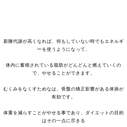
新陳代謝が高くなれば、何もしていない時でもエネルギ
ーを使うようになって、
体内に蓄積されている脂肪がどんどんと燃えていくの
で、やせることができます。
むくみをなくすためなは、骨盤の矯正影響がある体操が
有効です。
体重を減らすことがやせる事であり、ダイエットの目的
はその一点に尽きる