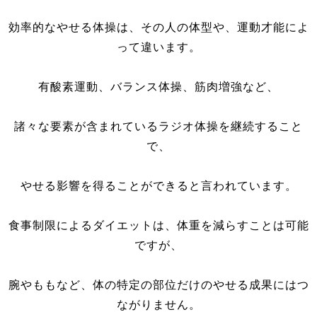
効率的なやせる体操は、その人の体型や、運動才能によ
って違います。
有酸素運動、バランス体操、筋肉増強など、
諸々な要素が含まれているラジオ体操を継続すること
で、
やせる影響を得ることができると言われています。
食事制限によるダイエットは、体重を減らすことは可能
ですが、
腕やももなど、体の特定の部位だけのやせる成果にはつ
ながりません。