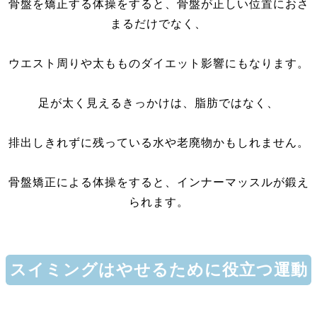
骨盤を矯正する体操をすると、骨盤が正しい位置におさ
まるだけでなく、
ウエスト周りや太もものダイエット影響にもなります。
足が太く見えるきっかけは、脂肪ではなく、
排出しきれずに残っている水や老廃物かもしれません。
骨盤矯正による体操をすると、インナーマッスルが鍛え
られます。
スイミングはやせるために役立つ運動