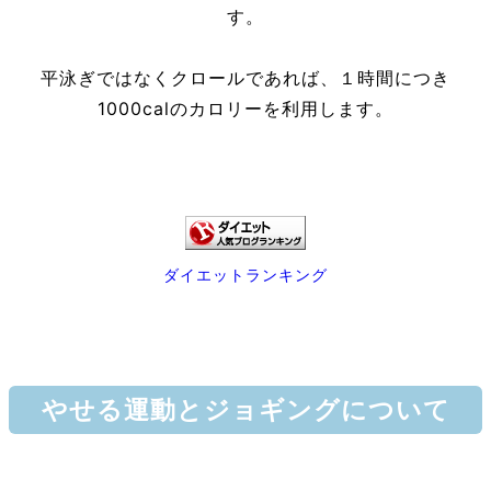
す。
平泳ぎではなくクロールであれば、１時間につき
1000calのカロリーを利用します。
ダイエットランキング
やせる運動とジョギングについて