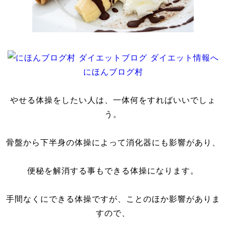
にほんブログ村
やせる体操をしたい人は、一体何をすればいいでしょ
う。
骨盤から下半身の体操によって消化器にも影響があり、
便秘を解消する事もできる体操になります。
手間なくにできる体操ですが、ことのほか影響がありま
すので、