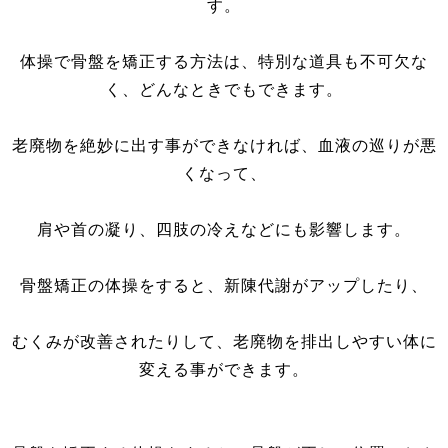
す。
体操で骨盤を矯正する方法は、特別な道具も不可欠な
く、どんなときでもできます。
老廃物を絶妙に出す事ができなければ、血液の巡りが悪
くなって、
肩や首の凝り、四肢の冷えなどにも影響します。
骨盤矯正の体操をすると、新陳代謝がアップしたり、
むくみが改善されたりして、老廃物を排出しやすい体に
変える事ができます。