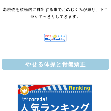
老廃物を積極的に排出する事で足のむくみが減り、下半
身がすっきりしてきます。
やせる体操と骨盤矯正