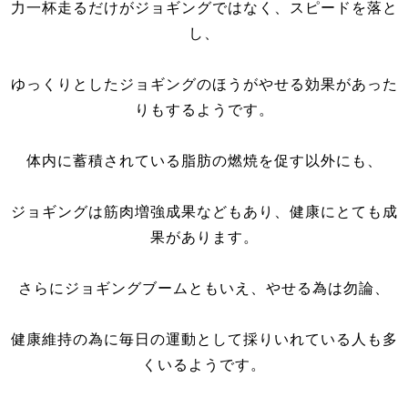
力一杯走るだけがジョギングではなく、スピードを落と
し、
ゆっくりとしたジョギングのほうがやせる効果があった
りもするようです。
体内に蓄積されている脂肪の燃焼を促す以外にも、
ジョギングは筋肉増強成果などもあり、健康にとても成
果があります。
さらにジョギングブームともいえ、やせる為は勿論、
健康維持の為に毎日の運動として採りいれている人も多
くいるようです。