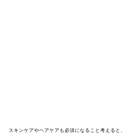
スキンケアやヘアケアも必須になること考えると、