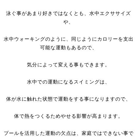
泳ぐ事があまり好きではなくとも、水中エクササイズ
や、
水中ウォーキングのように、同じようにカロリーを支出
可能な運動もあるので、
気分によって変える事もできます。
水中での運動になるスイミングは、
体が水に触れた状態で運動をする事になりますので、
体で熱をつくるためやせる影響が高まります。
プールを活用した運動の欠点は、家庭ではできない事で