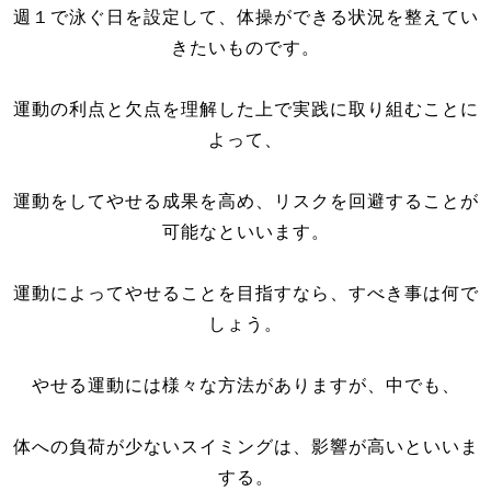
週１で泳ぐ日を設定して、体操ができる状況を整えてい
きたいものです。
運動の利点と欠点を理解した上で実践に取り組むことに
よって、
運動をしてやせる成果を高め、リスクを回避することが
可能なといいます。
運動によってやせることを目指すなら、すべき事は何で
しょう。
やせる運動には様々な方法がありますが、中でも、
体への負荷が少ないスイミングは、影響が高いといいま
する。