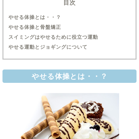
目次
やせる体操とは・・？
やせる体操と骨盤矯正
スイミングはやせるために役立つ運動
やせる運動とジョギングについて
やせる体操とは・・？