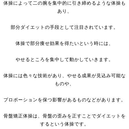
体操によって二の腕を集中的に引き締めるような体操も
あり、
部分ダイエットの手段として注目されています。
体操で部分痩せ効果を得たいという時には、
やせるところを集中して動かしていきます。
体操には色々な技術があり、やせる成果が見込み可能な
ものや、
プロポーションを保つ影響があるものなどがあります。
骨盤矯正体操は、骨盤の歪みを正すことでダイエットを
するという体操です。