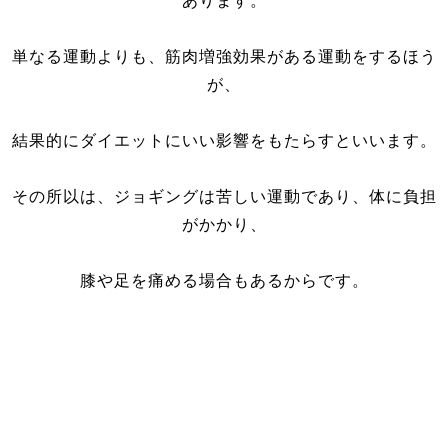
単なる運動よりも、筋肉増強効果がある運動をするほう
が、
結果的にダイエットにいい影響をもたらすといいます。
その所以は、ジョギングは苦しい運動であり、体に負担
がかかり、
膝や足を痛める場合もあるからです。