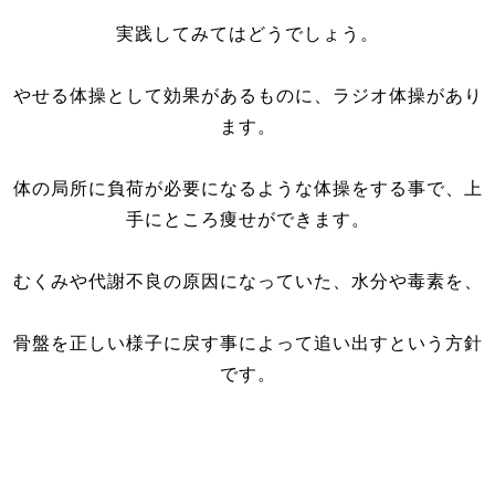
実践してみてはどうでしょう。
やせる体操として効果があるものに、ラジオ体操があり
ます。
体の局所に負荷が必要になるような体操をする事で、上
手にところ痩せができます。
むくみや代謝不良の原因になっていた、水分や毒素を、
骨盤を正しい様子に戻す事によって追い出すという方針
です。