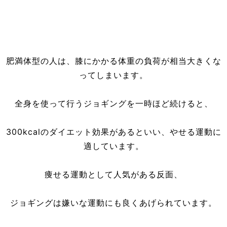
肥満体型の人は、膝にかかる体重の負荷が相当大きくな
ってしまいます。
全身を使って行うジョギングを一時ほど続けると、
300kcalのダイエット効果があるといい、やせる運動に
適しています。
痩せる運動として人気がある反面、
ジョギングは嫌いな運動にも良くあげられています。