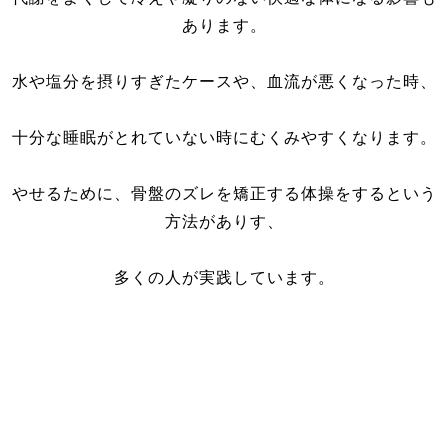
あります。
水や塩分を摂りすぎたケースや、血流が悪くなった時、
十分な睡眠がとれていない時にむくみやすくなります。
やせるために、骨盤のズレを矯正する体操をするという
方法がありす、
多くの人が実践しています。