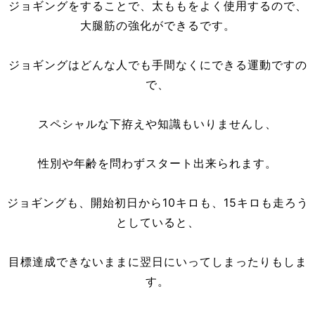
ジョギングをすることで、太ももをよく使用するので、
大腿筋の強化ができるです。
ジョギングはどんな人でも手間なくにできる運動ですの
で、
スペシャルな下拵えや知識もいりませんし、
性別や年齢を問わずスタート出来られます。
ジョギングも、開始初日から10キロも、15キロも走ろう
としていると、
目標達成できないままに翌日にいってしまったりもしま
す。