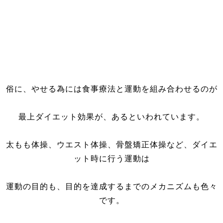
俗に、やせる為には食事療法と運動を組み合わせるのが
最上ダイエット効果が、あるといわれています。
太もも体操、ウエスト体操、骨盤矯正体操など、ダイエ
ット時に行う運動は
運動の目的も、目的を達成するまでのメカニズムも色々
です。