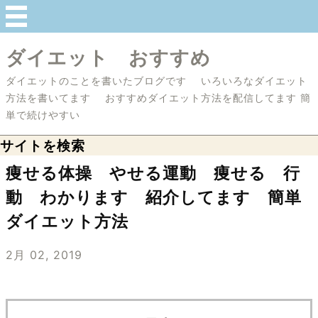
ダイエット おすすめ
ダイエットのことを書いたブログです いろいろなダイエット
方法を書いてます おすすめダイエット方法を配信してます 簡
単で続けやすい
サイトを検索
痩せる体操 やせる運動 痩せる 行
動 わかります 紹介してます 簡単
ダイエット方法
2月 02, 2019