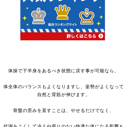
体操で下半身をあるべき状態に戻す事が可能なら、
体全体のバランスもよくなりますし、姿勢がよくなって
自然と背筋が伸びます。
骨盤の歪みを直すことは、やせるだけでなく、
代謝をよくして冷えや凝りのない快適な体になる影響も