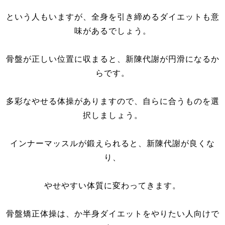
という人もいますが、全身を引き締めるダイエットも意
味があるでしょう。
骨盤が正しい位置に収まると、新陳代謝が円滑になるか
らです。
多彩なやせる体操がありますので、自らに合うものを選
択しましょう。
インナーマッスルが鍛えられると、新陳代謝が良くな
り、
やせやすい体質に変わってきます。
骨盤矯正体操は、か半身ダイエットをやりたい人向けで