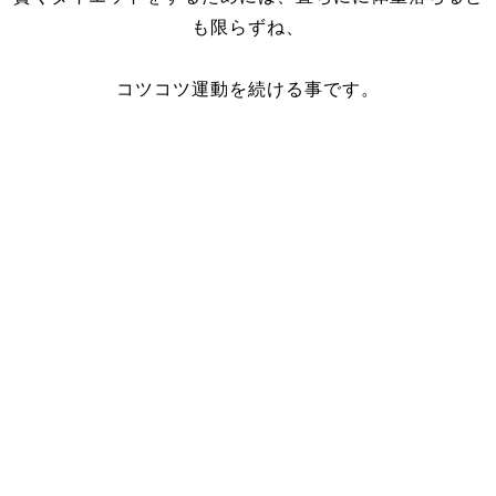
も限らずね、
コツコツ運動を続ける事です。