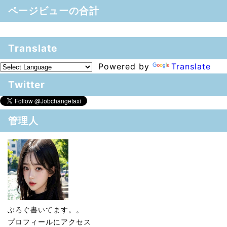
ページビューの合計
Translate
Powered by
Translate
Twitter
管理人
ぶろぐ書いてます。。
プロフィールにアクセス