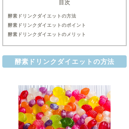
目次
酵素ドリンクダイエットの方法
酵素ドリンクダイエットのポイント
酵素ドリンクダイエットのメリット
酵素ドリンクダイエットの方法