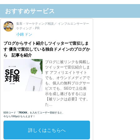
おすすめサービス