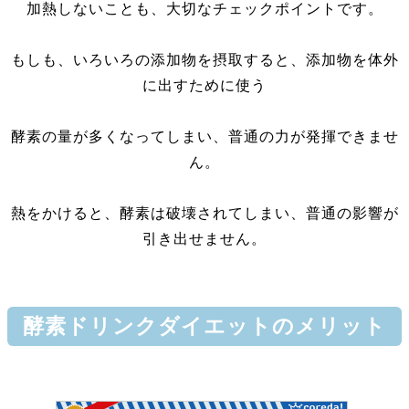
加熱しないことも、大切なチェックポイントです。
もしも、いろいろの添加物を摂取すると、添加物を体外
に出すために使う
酵素の量が多くなってしまい、普通の力が発揮できませ
ん。
熱をかけると、酵素は破壊されてしまい、普通の影響が
引き出せません。
酵素ドリンクダイエットのメリット