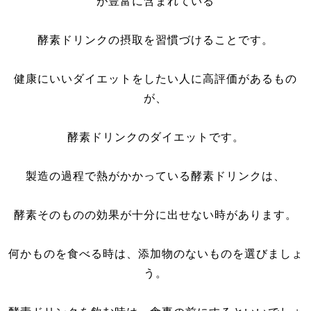
が豊富に含まれている
酵素ドリンクの摂取を習慣づけることです。
健康にいいダイエットをしたい人に高評価があるもの
が、
酵素ドリンクのダイエットです。
製造の過程で熱がかかっている酵素ドリンクは、
酵素そのものの効果が十分に出せない時があります。
何かものを食べる時は、添加物のないものを選びましょ
う。