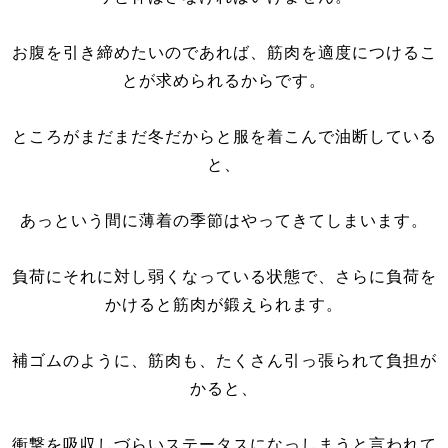
お腹を引き締めたいのであれば、筋肉を適度につけるこ
とが求められるからです。
ところがまだまだ冬だからと服を着こんで油断している
と、
あっという間に薄着の季節はやってきてしまいます。
負荷にそれに対し弱くなっている状態で、さらに負荷を
かけると筋肉が鍛えられます。
補ゴムのように、筋肉も、たくさん引っ張られて負担が
かると、
衝撃を吸収しづらいステータスになっしまうと言われて