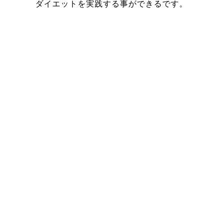
ダイエットを実践する事ができるです。