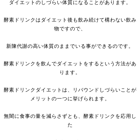
ダイエットのしづらい体質になることがあります。
酵素ドリンクはダイエット後も飲み続けて構わない飲み
物ですので、
新陳代謝の高い体質のままでいる事ができるのです。
酵素ドリンクを飲んでダイエットをするという方法があ
ります。
酵素ドリンクダイエットは、リバウンドしづらいことが
メリットの一つに挙げられます。
無闇に食事の量を減らさずとも、酵素ドリンクを応用し
た