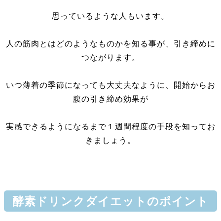
思っているような人もいます。
人の筋肉とはどのようなものかを知る事が、引き締めに
つながります。
いつ薄着の季節になっても大丈夫なように、開始からお
腹の引き締め効果が
実感できるようになるまで１週間程度の手段を知ってお
きましょう。
酵素ドリンクダイエットのポイント