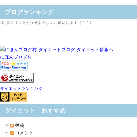
ブログランキング
↓応援クリックどうぞよろしくお願いします（＾＾）
にほんブログ村
ダイエットランキング
ダイエット おすすめ
投稿
コメント