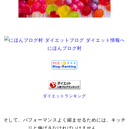
にほんブログ村
ダイエットランキング
そして、パフォーマンスよく縮ませるためには、キッチ
リと伸ばさなければいけません。