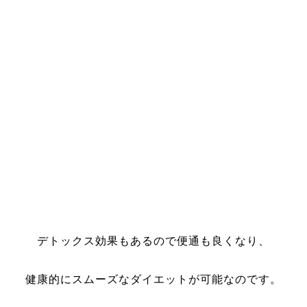
デトックス効果もあるので便通も良くなり、
健康的にスムーズなダイエットが可能なのです。