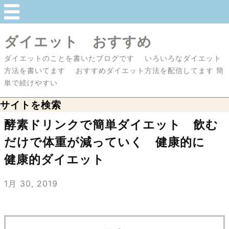
ダイエット おすすめ
ダイエットのことを書いたブログです いろいろなダイエット
方法を書いてます おすすめダイエット方法を配信してます 簡
単で続けやすい
サイトを検索
酵素ドリンクで簡単ダイエット 飲む
だけで体重が減っていく 健康的に
健康的ダイエット
1月 30, 2019