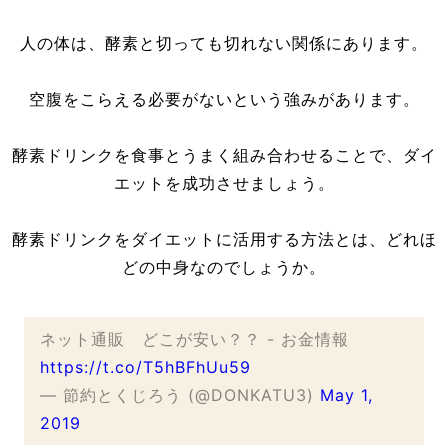
人の体は、酵素と切っても切れない関係にあります。
空腹をこらえる必要がないという強みがあります。
酵素ドリンクを食事とうまく組み合わせることで、ダイ
エットを成功させましょう。
酵素ドリンクをダイエットに活用する方法とは、どれほ
どの中身なのでしょうか。
ネット通販 どこが安い？？ - お金情報
https://t.co/T5hBFhUu59
— 節約とくじろう (@DONKATU3)
May 1,
2019