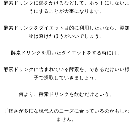
酵素ドリンクに熱をかけるなどして、ホットにしないよ
うにすることが大事になります。
酵素ドリンクをダイエット目的に利用したいなら、添加
物は避けたほうがいいでしょう。
酵素ドリンクを用いたダイエットをする時には、
酵素ドリンクに含まれている酵素を、できるだけいい様
子で摂取していきましょう。
何より、酵素ドリンクを飲むだけという、
手軽さが多忙な現代人のニーズに合っているのかもしれ
ません。