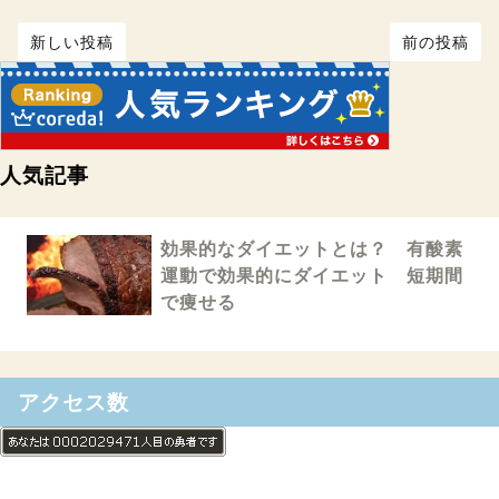
新しい投稿
前の投稿
人気記事
効果的なダイエットとは？ 有酸素
運動で効果的にダイエット 短期間
で痩せる
アクセス数