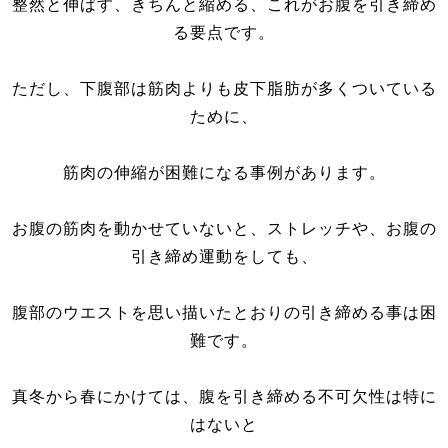
整然と伸ばす、きちんと縮める、これがお腹を引き締め
る要点です。
ただし、下腹部は筋肉よりも皮下脂肪が多くついている
ために、
筋肉の伸縮が困難になる事例があります。
お腹の筋肉を動かせていないと、ストレッチや、お腹の
引き締め運動をしても、
腹部のウエストを思い描いたとおりの引き締める事は困
難です。
真冬から春にかけては、腹を引き締める不可欠性は特に
はないと