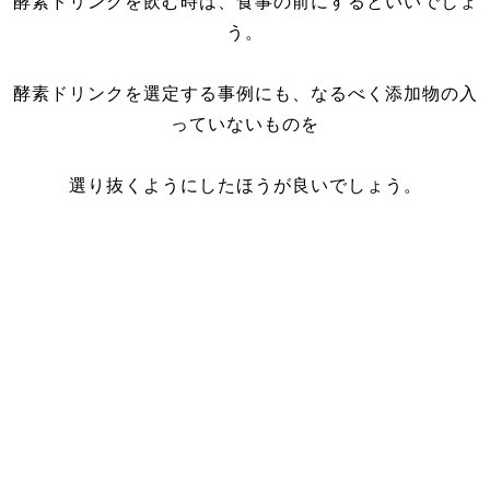
酵素ドリンクを飲む時は、食事の前にするといいでしょ
う。
酵素ドリンクを選定する事例にも、なるべく添加物の入
っていないものを
選り抜くようにしたほうが良いでしょう。