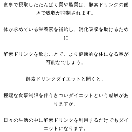
食事で摂取したたんぱく質や脂質は、酵素ドリンクの働
きで吸収が抑制されます。
体が求めている栄養素を補給し、消化吸収を助けるため
に
酵素ドリンクを飲むことで、より健康的な体になる事が
可能なでしょう。
酵素ドリンクダイエットと聞くと、
極端な食事制限を伴うきついダイエットという感触があ
りますが、
日々の生活の中に酵素ドリンクを利用するだけでもダイ
エットになります。