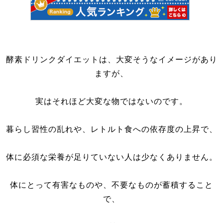
酵素ドリンクダイエットは、大変そうなイメージがあり
ますが、
実はそれほど大変な物ではないのです。
暮らし習性の乱れや、レトルト食への依存度の上昇で、
体に必須な栄養が足りていない人は少なくありません。
体にとって有害なものや、不要なものが蓄積すること
で、