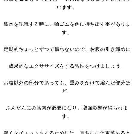
います。
筋肉を認識する時に、輪ゴムを例に持ち出す事がありま
す。
定期的ちょっとずつで構わないので、お腹の引き締めに
成果的なエクササイズをする習性をつけましょう。
お腹以外の部分であっても、重みをかけて縮んだ部分ほ
ど、
ふんだんにの筋肉が必要になり、増強影響が得られま
す。
賢くダイエットをするためには、直ちにに体重落ちると