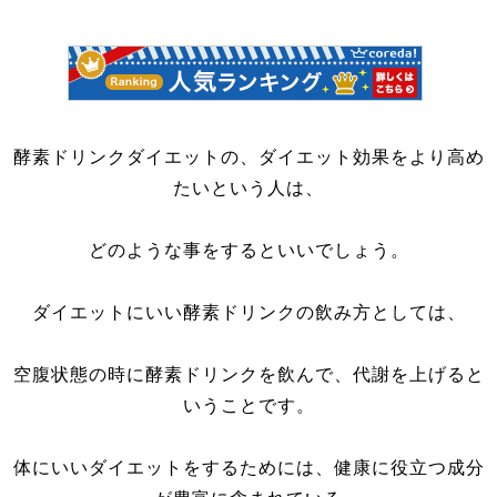
酵素ドリンクダイエットの、ダイエット効果をより高め
たいという人は、
どのような事をするといいでしょう。
ダイエットにいい酵素ドリンクの飲み方としては、
空腹状態の時に酵素ドリンクを飲んで、代謝を上げると
いうことです。
体にいいダイエットをするためには、健康に役立つ成分