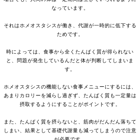
なっています。
それはホメオスタシスが働き、代謝が一時的に低下する
ためです。
時によっては、食事から全くたんぱく質が得られない
と、問題が発生しているんだと体が判断してしまいま
す。
ホメオスタシスの機能しない食事メニューにするには、
あまりカロリーを減らし過ぎず、たんぱく質も一定量は
摂取するようにすることがポイントです。
また、たんぱく質を摂らないと、筋肉がだんだん落ちて
しまい、結果として基礎代謝量も減ってしまうので注意
が必要です。