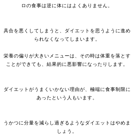
ロの食事は逆に体にはよくありません。
具合を悪くしてしまうと、ダイエットを思うように進め
られなくなってしまいます。
栄養の偏りが大きいメニューは、その時は体重を落とす
ことができても、結果的に悪影響になったりします。
ダイエットがうまくいかない理由が、極端に食事制限に
あったという人もいます。
うかつに分量を減らし過ぎるようなダイエットはやめま
しょう。