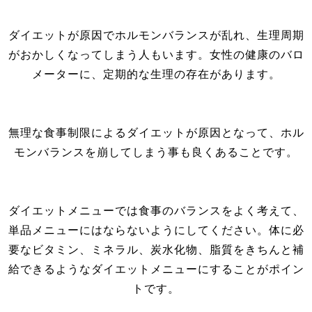
ダイエットが原因でホルモンバランスが乱れ、生理周期
がおかしくなってしまう人もいます。女性の健康のバロ
メーターに、定期的な生理の存在があります。
無理な食事制限によるダイエットが原因となって、ホル
モンバランスを崩してしまう事も良くあることです。
ダイエットメニューでは食事のバランスをよく考えて、
単品メニューにはならないようにしてください。体に必
要なビタミン、ミネラル、炭水化物、脂質をきちんと補
給できるようなダイエットメニューにすることがポイン
トです。