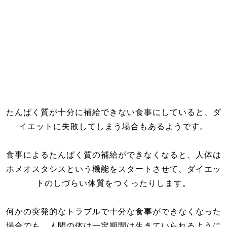
たんぱく質が十分に補給できない食事にしていると、ダ
イエットに失敗してしまう場合もあるようです。
食事によるたんぱく質の補給ができなくなると、人体は
ホメオスタシスという機能をスタートさせて、ダイエッ
トのしづらい体質をつくったりします。
何かの突発的なトラブルで十分な食事ができなくなった
場合でも、人間の体は一定期間は生きていられるように