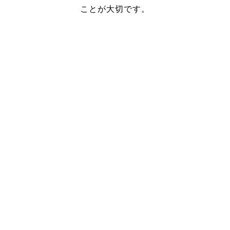
ことが大切です。