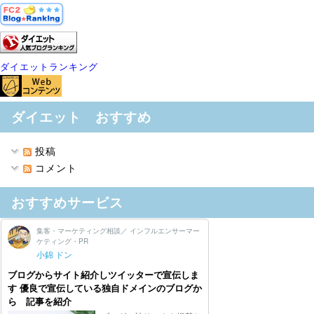
ダイエットランキング
ダイエット おすすめ
投稿
コメント
おすすめサービス