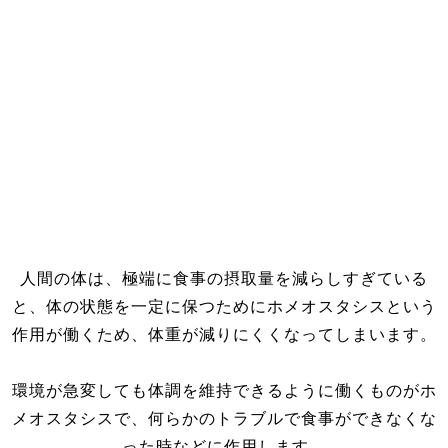
人間の体は、極端に食事の摂取量を減らしすぎている
と、体の状態を一定に保つためにホメオスタシスという
作用が働くため、体重が減りにくくなってしまいます。
環境が急変しても体調を維持できるように働くものがホ
メオスタシスで、何らかのトラブルで食事ができなくな
った時などに作用します。