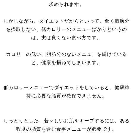
求められます。
しかしながら、ダイエットだからといって、全く脂肪分
を摂取しない、低カロリーのメニューばかりというの
は、実は良くない食べ方です。
カロリーの低い、脂肪分のないメニューを続けている
と、健康を損ねてしまいます。
低カロリーメニューでダイエットをしていると、健康維
持に必要な脂質が確保できません。
しっとりとした、若々しいお肌をキープするには、ある
程度の脂質を含む食事メニューが必要です。