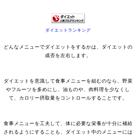
ダイエットランキング
どんなメニューでダイエットをするかは、ダイエットの
成否を左右します。
ダイエットを意識して食事メニューを組むのなら、野菜
やフルーツを多めにし、油ものや、肉料理を少なくし
て、カロリー摂取量をコントロールすることです。
食事メニューを工夫して、体に必要な栄養が十分に補給
されるようにすることも、ダイエット中のメニューには