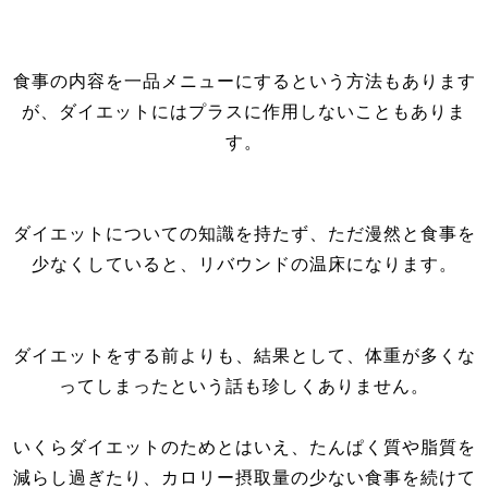
食事の内容を一品メニューにするという方法もあります
が、ダイエットにはプラスに作用しないこともありま
す。
ダイエットについての知識を持たず、ただ漫然と食事を
少なくしていると、リバウンドの温床になります。
ダイエットをする前よりも、結果として、体重が多くな
ってしまったという話も珍しくありません。
いくらダイエットのためとはいえ、たんぱく質や脂質を
減らし過ぎたり、カロリー摂取量の少ない食事を続けて