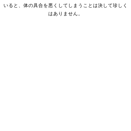
いると、体の具合を悪くしてしまうことは決して珍しく
はありません。