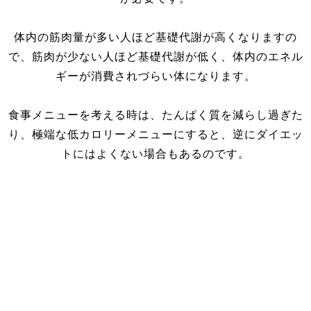
体内の筋肉量が多い人ほど基礎代謝が高くなりますの
で、筋肉が少ない人ほど基礎代謝が低く、体内のエネル
ギーが消費されづらい体になります。
食事メニューを考える時は、たんぱく質を減らし過ぎた
り、極端な低カロリーメニューにすると、逆にダイエッ
トにはよくない場合もあるのです。