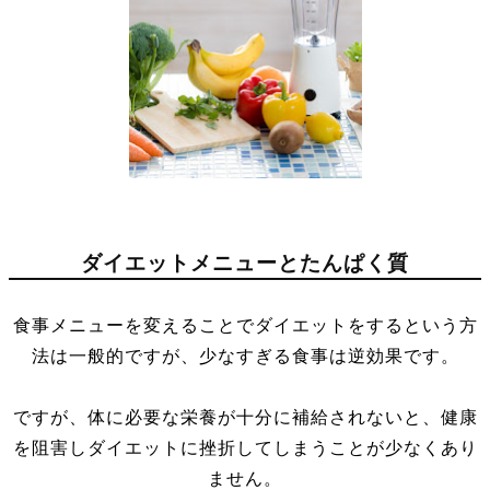
ダイエットメニューとたんぱく質
食事メニューを変えることでダイエットをするという方
法は一般的ですが、少なすぎる食事は逆効果です。
ですが、体に必要な栄養が十分に補給されないと、健康
を阻害しダイエットに挫折してしまうことが少なくあり
ません。