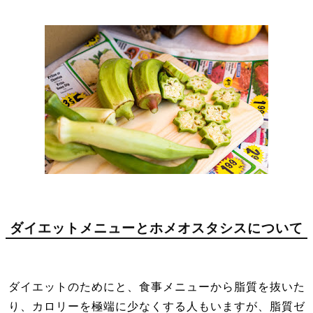
ダイエットメニューとホメオスタシスについて
ダイエットのためにと、食事メニューから脂質を抜いた
り、カロリーを極端に少なくする人もいますが、脂質ゼ