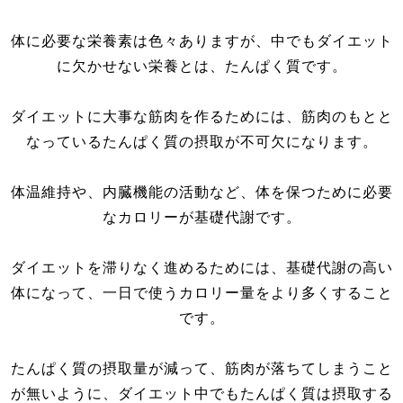
体に必要な栄養素は色々ありますが、中でもダイエット
に欠かせない栄養とは、たんぱく質です。
ダイエットに大事な筋肉を作るためには、筋肉のもとと
なっているたんぱく質の摂取が不可欠になります。
体温維持や、内臓機能の活動など、体を保つために必要
なカロリーが基礎代謝です。
ダイエットを滞りなく進めるためには、基礎代謝の高い
体になって、一日で使うカロリー量をより多くすること
です。
たんぱく質の摂取量が減って、筋肉が落ちてしまうこと
が無いように、ダイエット中でもたんぱく質は摂取する