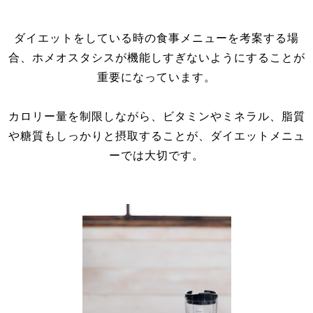
ダイエットをしている時の食事メニューを考案する場
合、ホメオスタシスが機能しすぎないようにすることが
重要になっています。
カロリー量を制限しながら、ビタミンやミネラル、脂質
や糖質もしっかりと摂取することが、ダイエットメニュ
ーでは大切です。