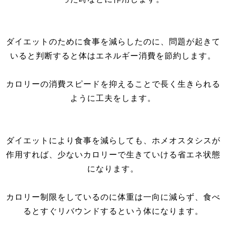
ダイエットのために食事を減らしたのに、問題が起きて
いると判断すると体はエネルギー消費を節約します。
カロリーの消費スピードを抑えることで長く生きられる
ように工夫をします。
ダイエットにより食事を減らしても、ホメオスタシスが
作用すれば、少ないカロリーで生きていける省エネ状態
になります。
カロリー制限をしているのに体重は一向に減らず、食べ
るとすぐリバウンドするという体になります。