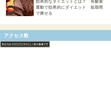
効果的なダイエットとは？ 有酸素
運動で効果的にダイエット 短期間
で痩せる
アクセス数