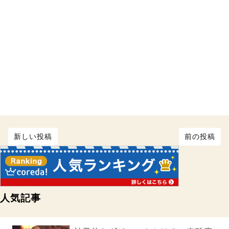
新しい投稿
前の投稿
人気記事