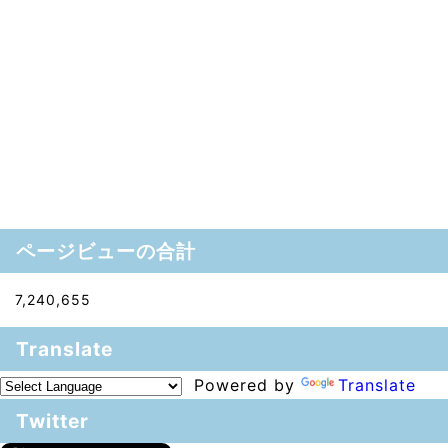
ページビューの合計
7,240,655
Translate
Powered by
Translate
Twitter