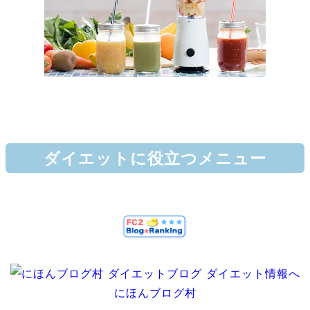
ダイエットに役立つメニュー
にほんブログ村