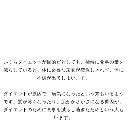
いくらダイエットが目的だとしても、極端に食事の量を
減らしていると、体に必要な栄養が確保しきれず、体に
不調が出てしまいます。
ダイエットが原因で、病気になったという方もいるよう
です。髪が薄くなったり、肌がかさかさになる原因が、
ダイエットのために食事を減らし過ぎたためという人も
います。