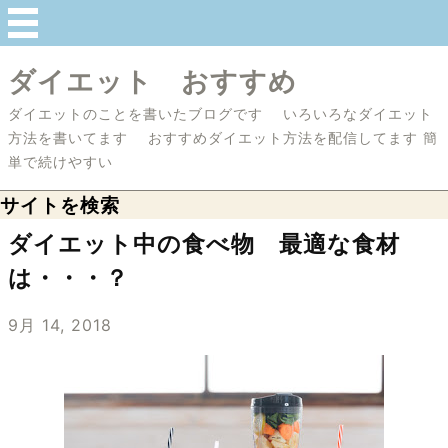
ダイエット おすすめ
ダイエットのことを書いたブログです いろいろなダイエット
方法を書いてます おすすめダイエット方法を配信してます 簡
単で続けやすい
サイトを検索
ダイエット中の食べ物 最適な食材
は・・・？
9月 14, 2018