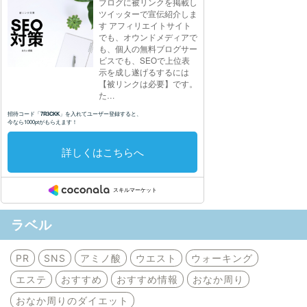
ラベル
PR
SNS
アミノ酸
ウエスト
ウォーキング
エステ
おすすめ
おすすめ情報
おなか周り
おなか周りのダイエット